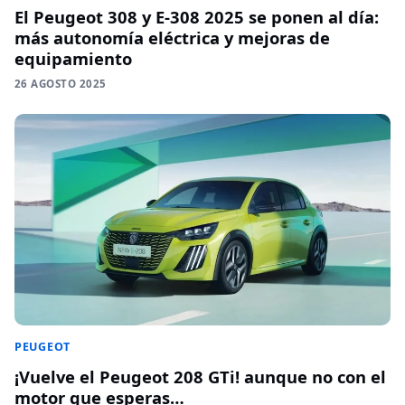
El Peugeot 308 y E-308 2025 se ponen al día:
más autonomía eléctrica y mejoras de
equipamiento
26 AGOSTO 2025
PEUGEOT
¡Vuelve el Peugeot 208 GTi! aunque no con el
motor que esperas…