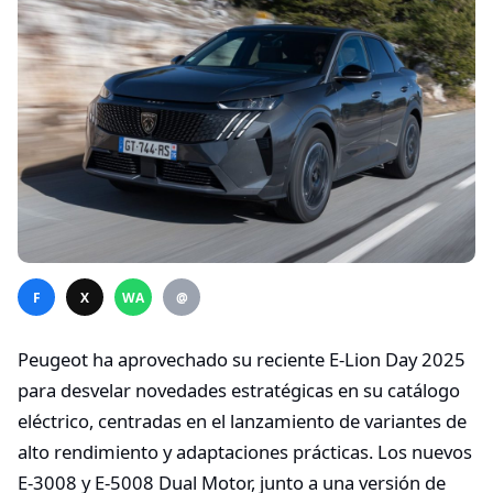
F
X
WA
@
Peugeot ha aprovechado su reciente E-Lion Day 2025
para desvelar novedades estratégicas en su catálogo
eléctrico, centradas en el lanzamiento de variantes de
alto rendimiento y adaptaciones prácticas. Los nuevos
E-3008 y E-5008 Dual Motor, junto a una versión de