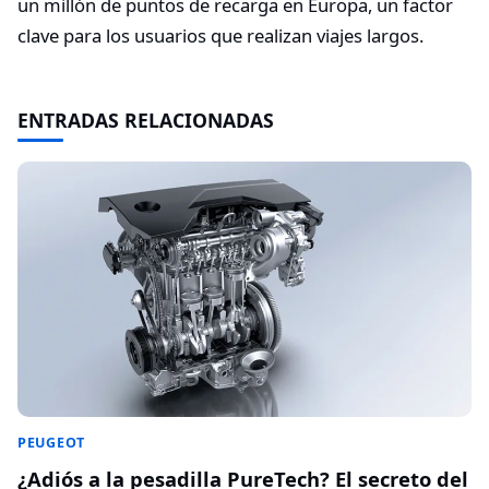
un millón de puntos de recarga en Europa, un factor
clave para los usuarios que realizan viajes largos.
ENTRADAS RELACIONADAS
PEUGEOT
¿Adiós a la pesadilla PureTech? El secreto del