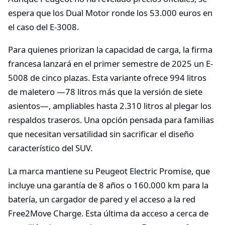
espera que los Dual Motor ronde los 53.000 euros en
el caso del E-3008.
Para quienes priorizan la capacidad de carga, la firma
francesa lanzará en el primer semestre de 2025 un E-
5008 de cinco plazas. Esta variante ofrece 994 litros
de maletero —78 litros más que la versión de siete
asientos—, ampliables hasta 2.310 litros al plegar los
respaldos traseros. Una opción pensada para familias
que necesitan versatilidad sin sacrificar el diseño
característico del SUV.
La marca mantiene su Peugeot Electric Promise, que
incluye una garantía de 8 años o 160.000 km para la
batería, un cargador de pared y el acceso a la red
Free2Move Charge. Esta última da acceso a cerca de