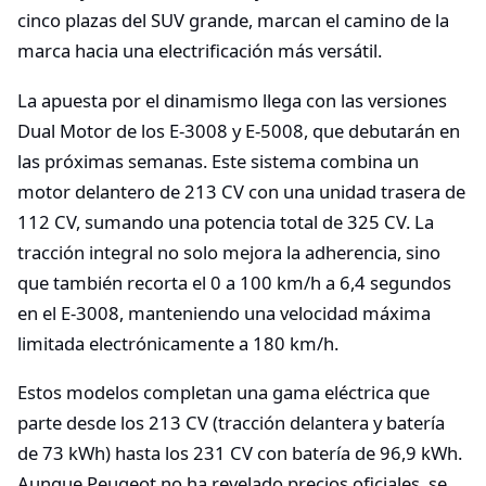
cinco plazas del SUV grande, marcan el camino de la
marca hacia una electrificación más versátil.
La apuesta por el dinamismo llega con las versiones
Dual Motor de los E-3008 y E-5008, que debutarán en
las próximas semanas. Este sistema combina un
motor delantero de 213 CV con una unidad trasera de
112 CV, sumando una potencia total de 325 CV. La
tracción integral no solo mejora la adherencia, sino
que también recorta el 0 a 100 km/h a 6,4 segundos
en el E-3008, manteniendo una velocidad máxima
limitada electrónicamente a 180 km/h.
Estos modelos completan una gama eléctrica que
parte desde los 213 CV (tracción delantera y batería
de 73 kWh) hasta los 231 CV con batería de 96,9 kWh.
Aunque Peugeot no ha revelado precios oficiales, se