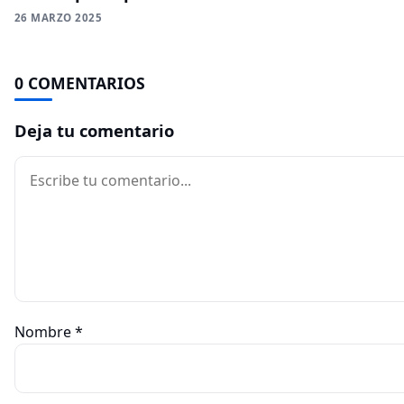
26 MARZO 2025
0 COMENTARIOS
Deja tu comentario
Comentario
Nombre
*