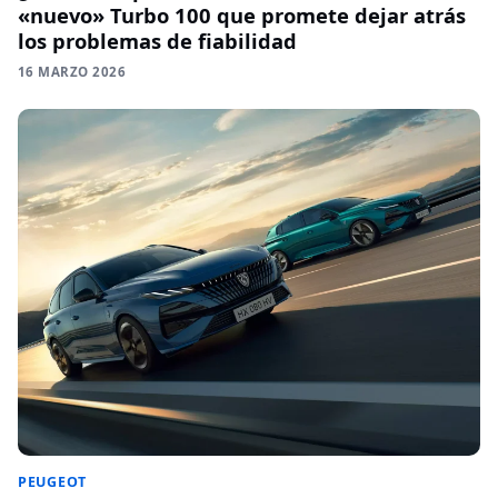
«nuevo» Turbo 100 que promete dejar atrás
los problemas de fiabilidad
16 MARZO 2026
PEUGEOT