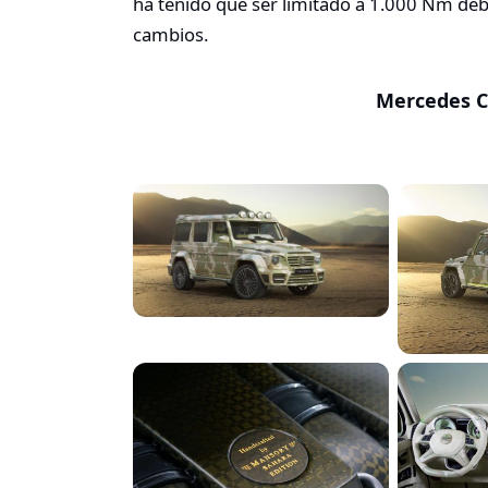
ha tenido que ser limitado a 1.000 Nm debi
cambios.
Mercedes C