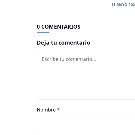
11 MAYO 20
0 COMENTARIOS
Deja tu comentario
Comentario
Nombre
*