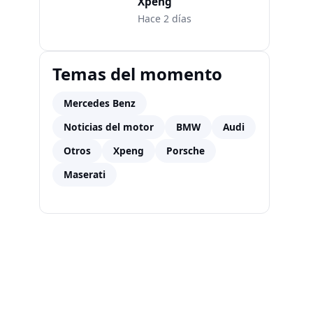
Xpeng
Hace 2 días
Temas del momento
Mercedes Benz
Noticias del motor
BMW
Audi
Otros
Xpeng
Porsche
Maserati