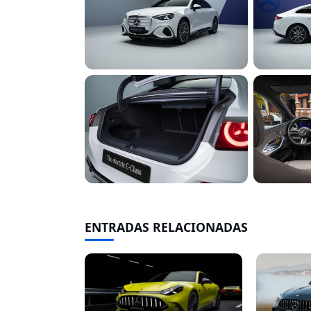
ENTRADAS RELACIONADAS