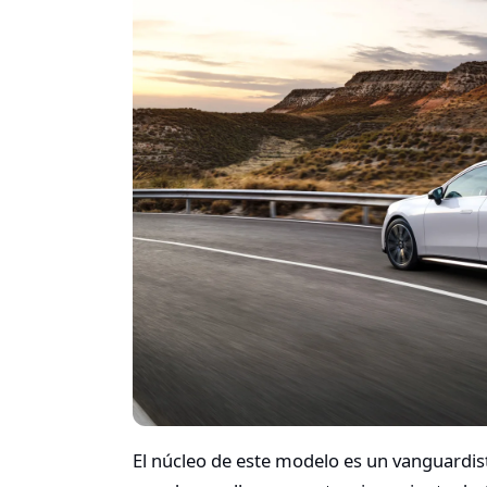
El núcleo de este modelo es un vanguardi