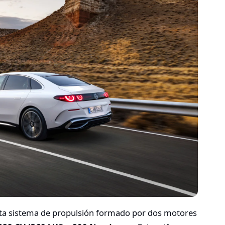
sta sistema de propulsión formado por dos motores