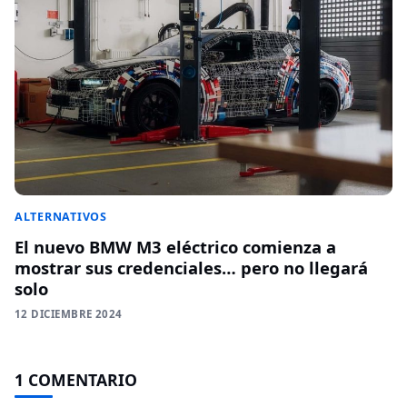
ALTERNATIVOS
El nuevo BMW M3 eléctrico comienza a
mostrar sus credenciales… pero no llegará
solo
12 DICIEMBRE 2024
1 COMENTARIO