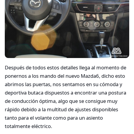
Después de todos estos detalles llega al momento de
ponernos a los mando del nuevo Mazda6, dicho esto
abrimos las puertas, nos sentamos en su cómoda y
deportiva butaca dispuestos a encontrar una postura
de conducción óptima, algo que se consigue muy
rápido debido a la multitud de ajustes disponibles
tanto para el volante como para un asiento
totalmente eléctrico.