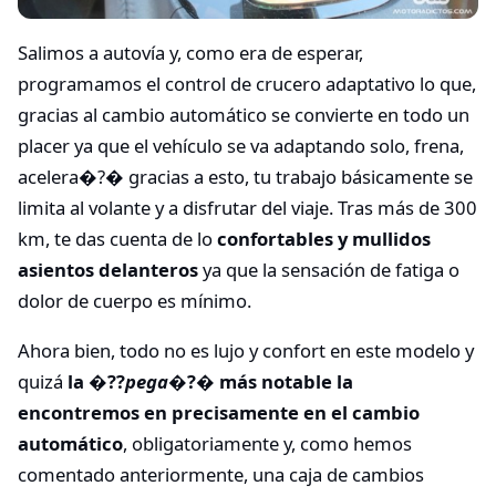
Salimos a autovía y, como era de esperar,
programamos el control de crucero adaptativo lo que,
gracias al cambio automático se convierte en todo un
placer ya que el vehículo se va adaptando solo, frena,
acelera�?� gracias a esto, tu trabajo básicamente se
limita al volante y a disfrutar del viaje. Tras más de 300
km, te das cuenta de lo
confortables y mullidos
asientos delanteros
ya que la sensación de fatiga o
dolor de cuerpo es mínimo.
Ahora bien, todo no es lujo y confort en este modelo y
quizá
la �??
pega
�?� más notable la
encontremos en precisamente en el cambio
automático
, obligatoriamente y, como hemos
comentado anteriormente, una caja de cambios