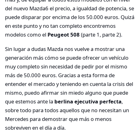
del nuevo Mazda6 el precio, a igualdad de potencia, se
puede disparar por encima de los 50.000 euros. Quizá
en este punto y no tan completo encontremos
modelos como el
Peugeot 508
(parte 1, parte 2).
Sin lugar a dudas Mazda nos vuelve a mostrar una
generación más cómo se puede ofrecer un vehículo
muy completo sin necesidad de pedir por el mismo
más de 50.000 euros. Gracias a esta forma de
entender el mercado y teniendo en cuenta la crisis del
mismo, puedo afirmar sin miedo alguno que puede
que estemos ante la
berlina ejecutiva perfecta
,
sobre todo para todos aquellos que no necesitan un
Mercedes para demostrar que más o menos
sobreviven en el día a día.