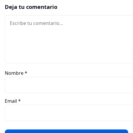
Deja tu comentario
Comentario
Nombre
*
Email
*