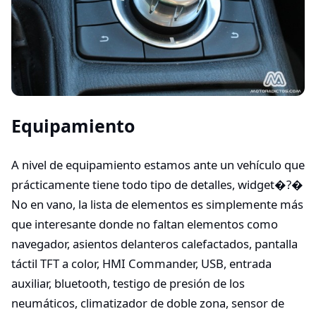
Equipamiento
A nivel de equipamiento estamos ante un vehículo que
prácticamente tiene todo tipo de detalles, widget�?�
No en vano, la lista de elementos es simplemente más
que interesante donde no faltan elementos como
navegador, asientos delanteros calefactados, pantalla
táctil TFT a color, HMI Commander, USB, entrada
auxiliar, bluetooth, testigo de presión de los
neumáticos, climatizador de doble zona, sensor de