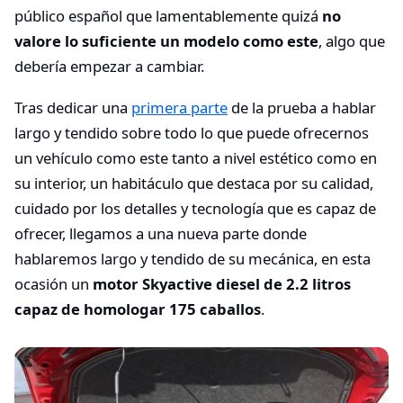
público español que lamentablemente quizá
no
valore lo suficiente un modelo como este
, algo que
debería empezar a cambiar.
Tras dedicar una
primera parte
de la prueba a hablar
largo y tendido sobre todo lo que puede ofrecernos
un vehículo como este tanto a nivel estético como en
su interior, un habitáculo que destaca por su calidad,
cuidado por los detalles y tecnología que es capaz de
ofrecer, llegamos a una nueva parte donde
hablaremos largo y tendido de su mecánica, en esta
ocasión un
motor Skyactive diesel de 2.2 litros
capaz de homologar 175 caballos
.