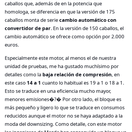
caballos que, además de en la potencia que
homologa, se diferencia en que la versión de 175
caballos monta de serie
cambio automático con
convertidor de par
. En la versión de 150 caballos, el
cambio automático se ofrece como opción por 2.000
euros.
Especialmente este motor, al menos el de nuestra
unidad de pruebas, me ha gustado muchísimo por
detalles como la
baja relación de compresión
, en
este caso
14 a 1
cuanto lo habitual es 19 a 1 o 18 a 1.
Esto se traduce en una eficiencia mucho mayor,
menores emisiones�?� Por otro lado, el bloque es
más pequeño y ligero lo que se traduce en consumos
reducidos aunque el motor no se haya adaptado a la
moda del downsizing. Como detalle, con este motor