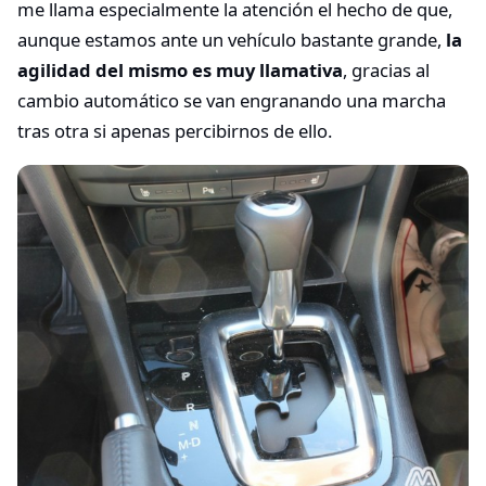
me llama especialmente la atención el hecho de que,
aunque estamos ante un vehículo bastante grande,
la
agilidad del mismo es muy llamativa
, gracias al
cambio automático se van engranando una marcha
tras otra si apenas percibirnos de ello.