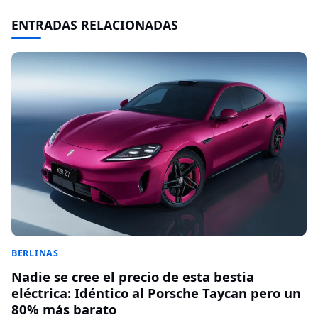
ENTRADAS RELACIONADAS
BERLINAS
Nadie se cree el precio de esta bestia
eléctrica: Idéntico al Porsche Taycan pero un
80% más barato