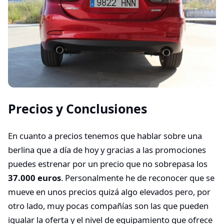
Precios y Conclusiones
En cuanto a precios tenemos que hablar sobre una
berlina que a día de hoy y gracias a las promociones
puedes estrenar por un precio que no sobrepasa los
37.000 euros
. Personalmente he de reconocer que se
mueve en unos precios quizá algo elevados pero, por
otro lado, muy pocas compañías son las que pueden
igualar la oferta y el nivel de equipamiento que ofrece