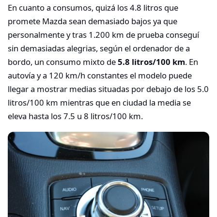
En cuanto a consumos, quizá los 4.8 litros que
promete Mazda sean demasiado bajos ya que
personalmente y tras 1.200 km de prueba conseguí
sin demasiadas alegrias, según el ordenador de a
bordo, un consumo mixto de
5.8 litros/100 km
. En
autovía y a 120 km/h constantes el modelo puede
llegar a mostrar medias situadas por debajo de los 5.0
litros/100 km mientras que en ciudad la media se
eleva hasta los 7.5 u 8 litros/100 km.