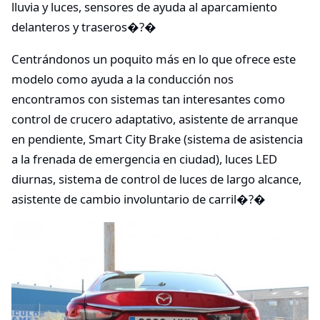
lluvia y luces, sensores de ayuda al aparcamiento
delanteros y traseros�?�
Centrándonos un poquito más en lo que ofrece este
modelo como ayuda a la conducción nos
encontramos con sistemas tan interesantes como
control de crucero adaptativo, asistente de arranque
en pendiente, Smart City Brake (sistema de asistencia
a la frenada de emergencia en ciudad), luces LED
diurnas, sistema de control de luces de largo alcance,
asistente de cambio involuntario de carril�?�