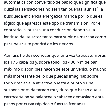
automática con convertido de par, lo que significa que
quizá las sensaciones no sean tan buenas, aun así, la
búsqueda eficiencia energética manda por lo que es
lógico que aparezca este tipo de transmisión. Por el
contrario, si buscas una conducción deportiva la
lentitud del selector tanto para subir de marcha como
para bajarla te pondrá de los nervios.
Aun así, he de reconocer que, una vez te acostumbras
los 175 caballos y, sobre todo, los 400 Nm de par
máximo disponibles hacen de este un vehículo mucho
más interesante de lo que puedas imaginar, sobre
todo gracias a la atractiva puesta a punto o una
suspensiones de tarado muy duro que hacen que la
carrocería no se balancee o cabecee demasiado ante
pasos por curva rápidos o fuertes frenadas.