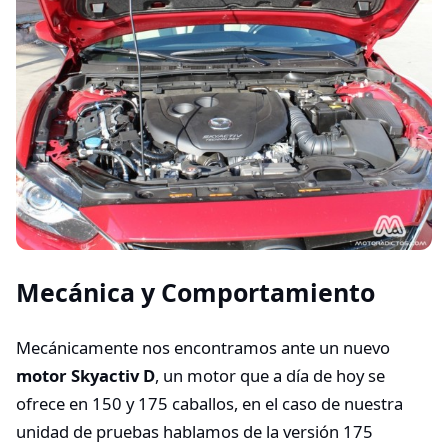
Mecánica y Comportamiento
Mecánicamente nos encontramos ante un nuevo
motor Skyactiv D
, un motor que a día de hoy se
ofrece en 150 y 175 caballos, en el caso de nuestra
unidad de pruebas hablamos de la versión 175