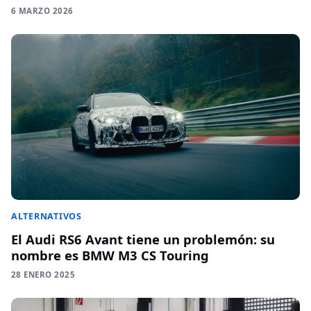
6 MARZO 2026
ALTERNATIVOS
El Audi RS6 Avant tiene un problemón: su
nombre es BMW M3 CS Touring
28 ENERO 2025