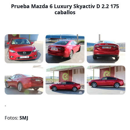
Prueba Mazda 6 Luxury Skyactiv D 2.2 175
caballos
.
Fotos:
SMJ