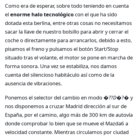
Como era de esperar, sobre todo teniendo en cuenta
el
enorme halo tecnológico
con el que ha sido
dotada esta berlina, entre otras cosas no necesitamos
sacar la llave de nuestro bolsillo para abrir y cerrar el
coche o directamente para arrancarlos, debido a esto,
pisamos el freno y pulsamos el botón Start/Stop
situado tras el volante, el motor se pone en marcha de
forma sonora. Una vez se estabiliza, nos damos
cuenta del silencioso habitáculo así como de la
ausencia de vibraciones.
Ponemos el selector del cambio en modo �??
D
�?� y
nos disponemos a cruzar Madrid dirección al sur de
España, por el camino, algo más de 300 km de autovía
donde comprobar lo bien que se mueve el Mazda6 a
velocidad constante. Mientras circulamos por ciudad