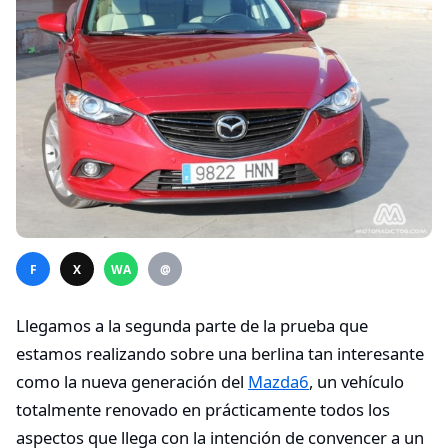
F
X
WA
@
Llegamos a la segunda parte de la prueba que
estamos realizando sobre una berlina tan interesante
como la nueva generación del
Mazda6
, un vehículo
totalmente renovado en prácticamente todos los
aspectos que llega con la intención de convencer a un