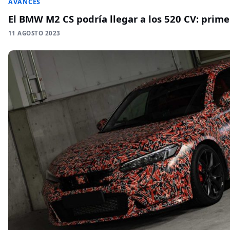
AVANCES
El BMW M2 CS podría llegar a los 520 CV: prim
11 AGOSTO 2023