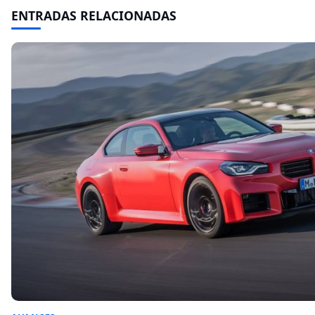
ENTRADAS RELACIONADAS