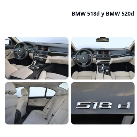
BMW 518d y BMW 520d