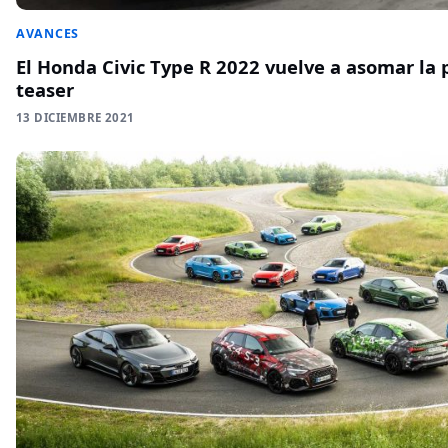
AVANCES
El Honda Civic Type R 2022 vuelve a asomar la 
teaser
13 DICIEMBRE 2021