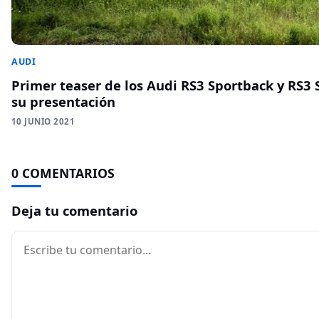
AUDI
Primer teaser de los Audi RS3 Sportback y RS3
su presentación
10 JUNIO 2021
0 COMENTARIOS
Deja tu comentario
Comentario