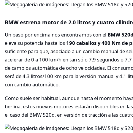
BMW estrena motor de 2.0 litros y cuatro cilindro
Un paso por encima nos encontramos con el
BMW 520
eleva su potencia hasta los
190 caballos y 400 Nm de 
suficiente para que, asociado a un cambio manual de sei
acelerar de 0 a 100 km/h en tan sólo 7.9 segundos o 7.7
de cambios automática de ocho velocidades. El consum
será de 4.3 litros/100 km para la versión manual y 4.1 
con cambio automático.
Como suele ser habitual, aunque hasta el momento haya
berlina, estos nuevos motores estarán disponibles en las 
el caso del BMW 520d, en versión de tracción a las cuatr