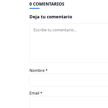
0 COMENTARIOS
Deja tu comentario
Comentario
Nombre
*
Email
*