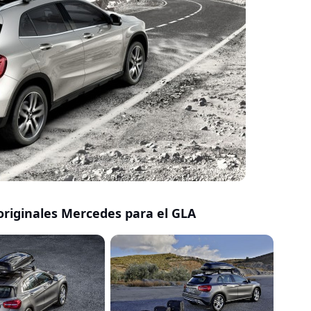
originales Mercedes para el GLA