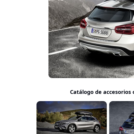
Catálogo de accesorios 