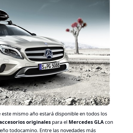
 este mismo año estará disponible en todos los
accesorios originales
para el
Mercedes GLA
con
queño todocamino. Entre las novedades más