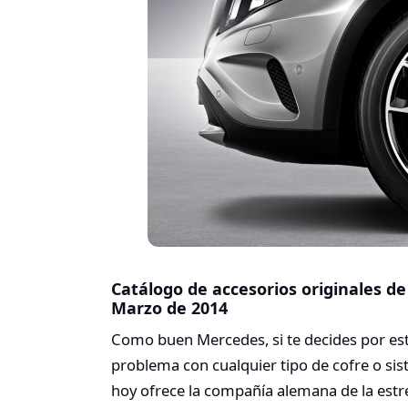
Catálogo de accesorios originales de
Marzo de 2014
Como buen Mercedes, si te decides por est
problema con cualquier tipo de cofre o sis
hoy ofrece la compañía alemana de la estre