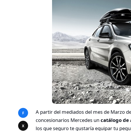
A partir del mediados del mes de Marzo de
F
concesionarios Mercedes un
catálogo de 
X
los que seguro te gustaría equipar tu pe