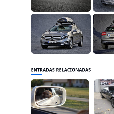
ENTRADAS RELACIONADAS