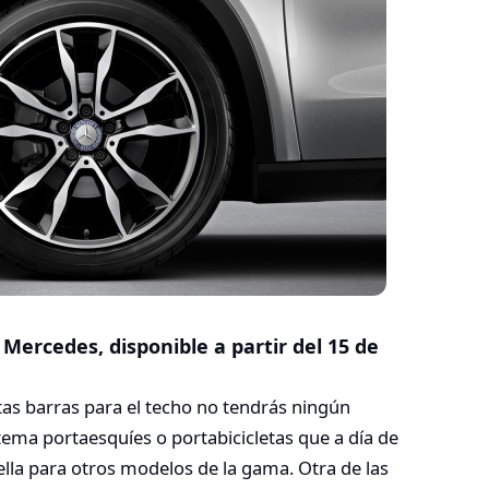
 Mercedes, disponible a partir del 15 de
as barras para el techo no tendrás ningún
tema portaesquíes o portabicicletas que a día de
lla para otros modelos de la gama. Otra de las