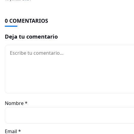
0 COMENTARIOS
Deja tu comentario
Comentario
Nombre
*
Email
*