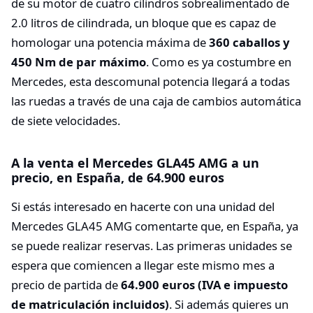
de su motor de cuatro cilindros sobrealimentado de
2.0 litros de cilindrada, un bloque que es capaz de
homologar una potencia máxima de
360 caballos y
450 Nm de par máximo
. Como es ya costumbre en
Mercedes, esta descomunal potencia llegará a todas
las ruedas a través de una caja de cambios automática
de siete velocidades.
A la venta el Mercedes GLA45 AMG a un
precio, en España, de 64.900 euros
Si estás interesado en hacerte con una unidad del
Mercedes GLA45 AMG comentarte que, en España, ya
se puede realizar reservas. Las primeras unidades se
espera que comiencen a llegar este mismo mes a
precio de partida de
64.900 euros (IVA e impuesto
de matriculación incluidos)
. Si además quieres un