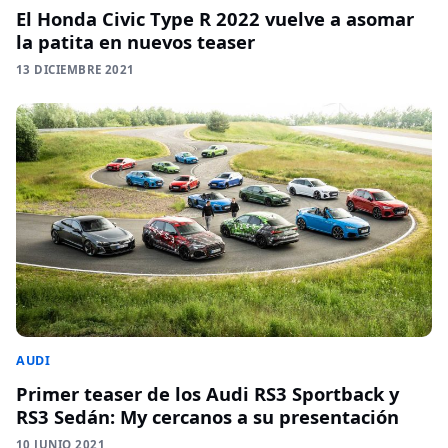
El Honda Civic Type R 2022 vuelve a asomar
la patita en nuevos teaser
13 DICIEMBRE 2021
AUDI
Primer teaser de los Audi RS3 Sportback y
RS3 Sedán: My cercanos a su presentación
10 JUNIO 2021