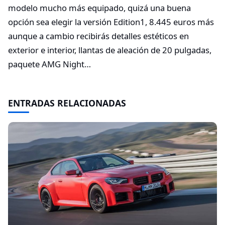
modelo mucho más equipado, quizá una buena
opción sea elegir la versión Edition1, 8.445 euros más
aunque a cambio recibirás detalles estéticos en
exterior e interior, llantas de aleación de 20 pulgadas,
paquete AMG Night…
ENTRADAS RELACIONADAS