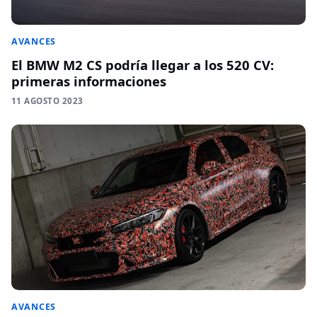
AVANCES
El BMW M2 CS podría llegar a los 520 CV:
primeras informaciones
11 AGOSTO 2023
AVANCES