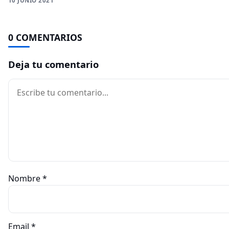
10 JUNIO 2021
0 COMENTARIOS
Deja tu comentario
Comentario
Nombre
*
Email
*