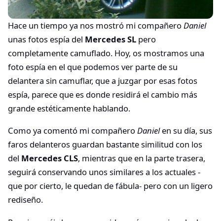
Hace un tiempo ya nos mostró mi compañero
Daniel
unas fotos espía del
Mercedes SL
pero
completamente camuflado. Hoy, os mostramos una
foto espía en el que podemos ver parte de su
delantera sin camuflar, que a juzgar por esas fotos
espía, parece que es donde residirá el cambio más
grande estéticamente hablando.
Como ya comentó mi compañero
Daniel
en su día, sus
faros delanteros guardan bastante similitud con los
del
Mercedes CLS
, mientras que en la parte trasera,
seguirá conservando unos similares a los actuales -
que por cierto, le quedan de fábula- pero con un ligero
rediseño.