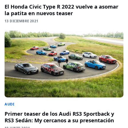
El Honda Civic Type R 2022 vuelve a asomar
la patita en nuevos teaser
13 DICIEMBRE 2021
AUDI
Primer teaser de los Audi RS3 Sportback y
RS3 Sedán: My cercanos a su presentación