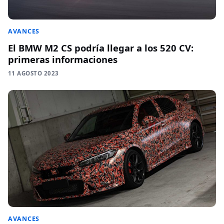
AVANCES
El BMW M2 CS podría llegar a los 520 CV:
primeras informaciones
11 AGOSTO 2023
AVANCES