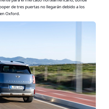
oper de tres puertas no llegarán debido a los
 en Oxford.