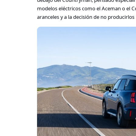
modelos eléctricos como el Aceman o el Co
aranceles y a la decisión de no producirlos