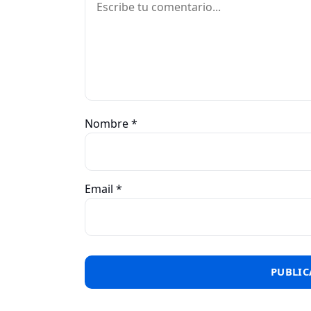
Nombre
*
Email
*