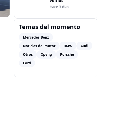
voltios
Hace 3 días
Temas del momento
Mercedes Benz
Noticias del motor
BMW
Audi
Otros
Xpeng
Porsche
Ford