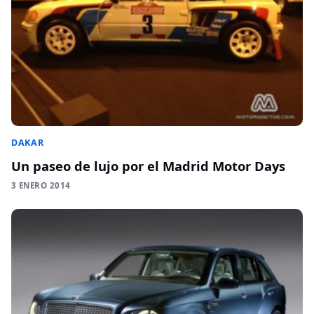
DAKAR
Un paseo de lujo por el Madrid Motor Days
3 ENERO 2014