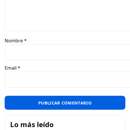
Nombre
*
Email
*
Lo más leído