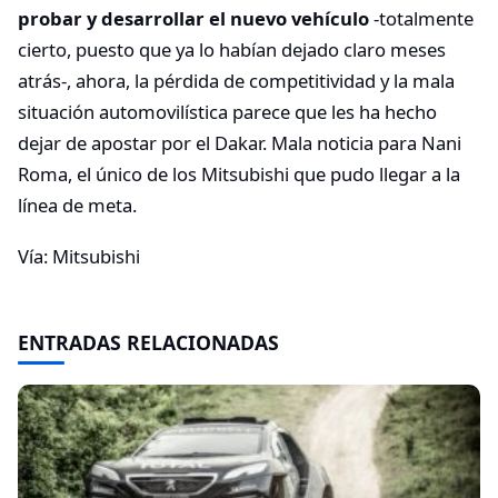
probar y desarrollar el nuevo vehículo
-totalmente
cierto, puesto que ya lo habían dejado claro meses
atrás-, ahora, la pérdida de competitividad y la mala
situación automovilística parece que les ha hecho
dejar de apostar por el Dakar. Mala noticia para Nani
Roma, el único de los Mitsubishi que pudo llegar a la
línea de meta.
Vía: Mitsubishi
ENTRADAS RELACIONADAS