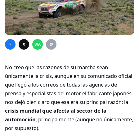
F
X
WA
@
No creo que las razones de su marcha sean
únicamente la crisis, aunque en su comunicado oficial
que llegó a los correos de todas las agencias de
prensa y especialistas del motor el fabricante japonés
nos dejó bien claro que esa era su principal razón: la
crisis mundial que afecta al sector de la
automoción
, principalmente (aunque no únicamente,
por supuesto).