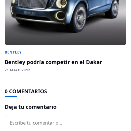
BENTLEY
Bentley podría competir en el Dakar
21 MAYO 2012
0 COMENTARIOS
Deja tu comentario
Comentario