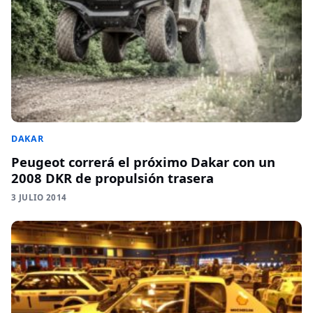
DAKAR
Peugeot correrá el próximo Dakar con un
2008 DKR de propulsión trasera
3 JULIO 2014