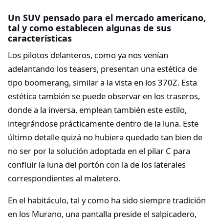
Un SUV pensado para el mercado americano,
tal y como establecen algunas de sus
características
Los pilotos delanteros, como ya nos venían
adelantando los teasers, presentan una estética de
tipo boomerang, similar a la vista en los 370Z. Esta
estética también se puede observar en los traseros,
donde a la inversa, emplean también este estilo,
integrándose prácticamente dentro de la luna. Este
último detalle quizá no hubiera quedado tan bien de
no ser por la solución adoptada en el pilar C para
confluir la luna del portón con la de los laterales
correspondientes al maletero.
En el habitáculo, tal y como ha sido siempre tradición
en los Murano, una pantalla preside el salpicadero,