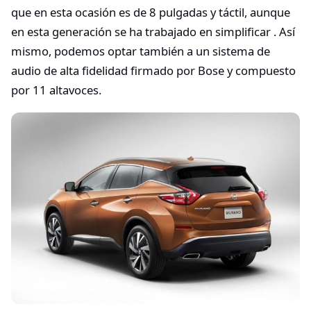
que en esta ocasión es de 8 pulgadas y táctil, aunque
en esta generación se ha trabajado en simplificar . Así
mismo, podemos optar también a un sistema de
audio de alta fidelidad firmado por Bose y compuesto
por 11 altavoces.