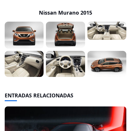
Nissan Murano 2015
ENTRADAS RELACIONADAS