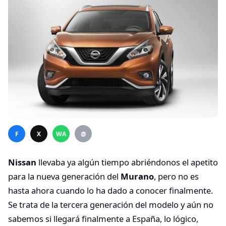
F
X
WA
@
Nissan
llevaba ya algún tiempo abriéndonos el apetito
para la nueva generación del
Murano
, pero no es
hasta ahora cuando lo ha dado a conocer finalmente.
Se trata de la tercera generación del modelo y aún no
sabemos si llegará finalmente a España, lo lógico,