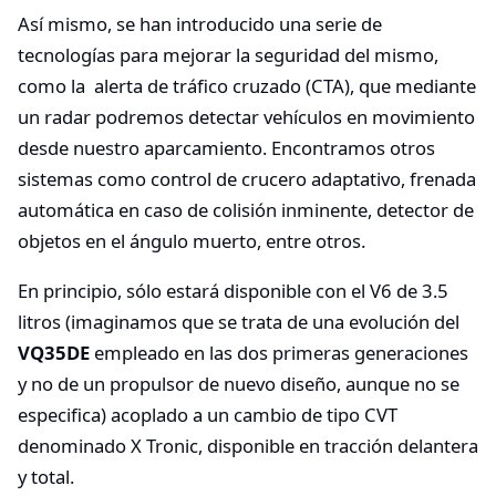
Así mismo, se han introducido una serie de
tecnologías para mejorar la seguridad del mismo,
como la alerta de tráfico cruzado (CTA), que mediante
un radar podremos detectar vehículos en movimiento
desde nuestro aparcamiento. Encontramos otros
sistemas como control de crucero adaptativo, frenada
automática en caso de colisión inminente, detector de
objetos en el ángulo muerto, entre otros.
En principio, sólo estará disponible con el V6 de 3.5
litros (imaginamos que se trata de una evolución del
VQ35DE
empleado en las dos primeras generaciones
y no de un propulsor de nuevo diseño, aunque no se
especifica) acoplado a un cambio de tipo CVT
denominado X Tronic, disponible en tracción delantera
y total.