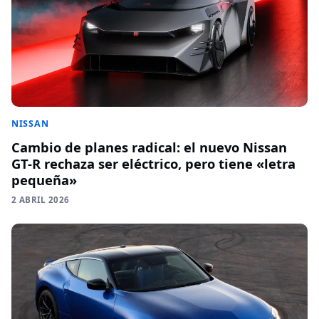
NISSAN
Cambio de planes radical: el nuevo Nissan
GT-R rechaza ser eléctrico, pero tiene «letra
pequeña»
2 ABRIL 2026