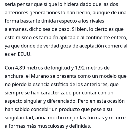
sería pensar que sí que lo hiciera dado que las dos
anteriores generaciones lo han hecho, aunque de una
forma bastante tímida respecto a los rivales
alemanes, dicho sea de paso. Si bien, lo cierto es que
esto mismo es también aplicable al continente entero,
ya que donde de verdad goza de aceptación comercial
es en EEUU.
Con 4,89 metros de longitud y 1,92 metros de
anchura, el Murano se presenta como un modelo que
no pierde la esencia estética de los anteriores, que
siempre se han caracterizado por contar con un
aspecto singular y diferenciado. Pero en esta ocasión
han sabido concebir un producto que pese a su
singularidad, aúna mucho mejor las formas y recurre
a formas más musculosas y definidas.