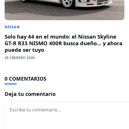
NISSAN
Solo hay 44 en el mundo: el Nissan Skyline
GT-R R33 NISMO 400R busca dueño… y ahora
puede ser tuyo
20 FEBRERO 2026
0 COMENTARIOS
Deja tu comentario
Comentario