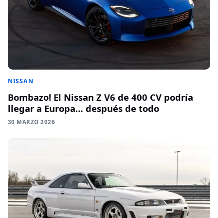
NISSAN
Bombazo! El Nissan Z V6 de 400 CV podría
llegar a Europa… después de todo
30 MARZO 2026