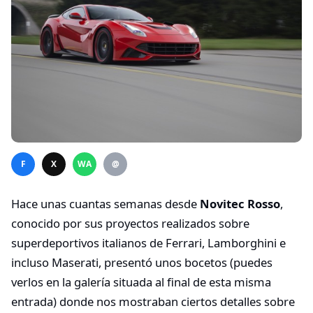
F
X
WA
@
Hace unas cuantas semanas desde
Novitec Rosso
,
conocido por sus proyectos realizados sobre
superdeportivos italianos de Ferrari, Lamborghini e
incluso Maserati, presentó unos bocetos (puedes
verlos en la galería situada al final de esta misma
entrada) donde nos mostraban ciertos detalles sobre