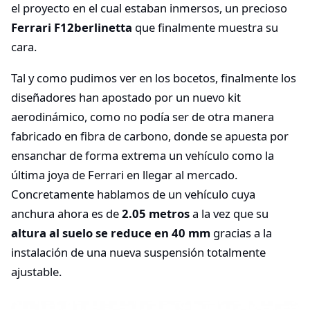
el proyecto en el cual estaban inmersos, un precioso
Ferrari F12berlinetta
que finalmente muestra su
cara.
Tal y como pudimos ver en los bocetos, finalmente los
diseñadores han apostado por un nuevo kit
aerodinámico, como no podía ser de otra manera
fabricado en fibra de carbono, donde se apuesta por
ensanchar de forma extrema un vehículo como la
última joya de Ferrari en llegar al mercado.
Concretamente hablamos de un vehículo cuya
anchura ahora es de
2.05 metros
a la vez que su
altura al suelo se reduce en 40 mm
gracias a la
instalación de una nueva suspensión totalmente
ajustable.