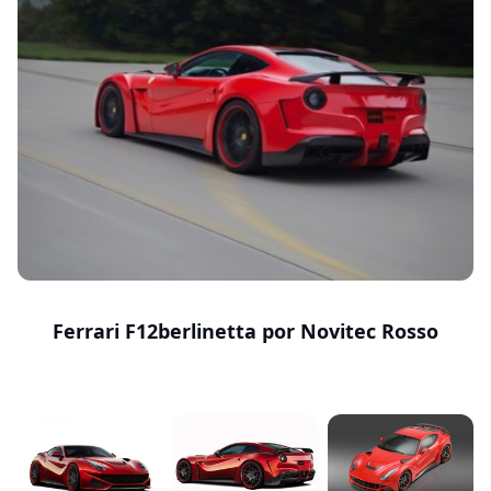
Ferrari F12berlinetta por Novitec Rosso