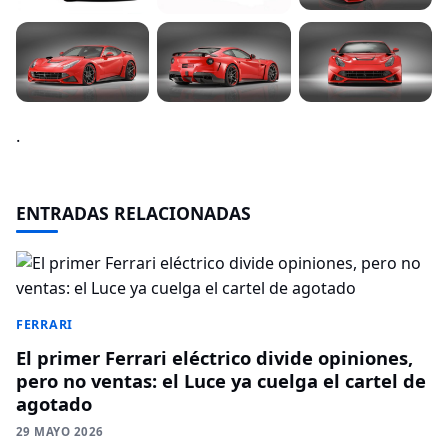
.
ENTRADAS RELACIONADAS
FERRARI
El primer Ferrari eléctrico divide opiniones,
pero no ventas: el Luce ya cuelga el cartel de
agotado
29 MAYO 2026