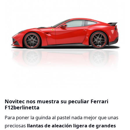
Novitec nos muestra su peculiar Ferrari
F12berlinetta
Para poner la guinda al pastel nada mejor que unas
preciosas
llantas de aleación ligera de grandes