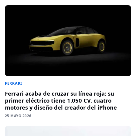
FERRARI
Ferrari acaba de cruzar su línea roja: su
primer eléctrico tiene 1.050 CV, cuatro
motores y diseño del creador del iPhone
25 MAYO 2026