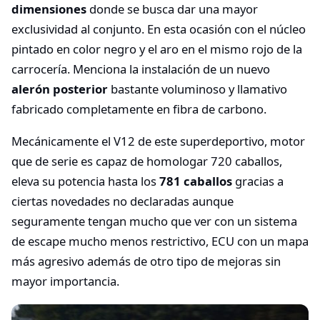
dimensiones
donde se busca dar una mayor
exclusividad al conjunto. En esta ocasión con el núcleo
pintado en color negro y el aro en el mismo rojo de la
carrocería. Menciona la instalación de un nuevo
alerón posterior
bastante voluminoso y llamativo
fabricado completamente en fibra de carbono.
Mecánicamente el V12 de este superdeportivo, motor
que de serie es capaz de homologar 720 caballos,
eleva su potencia hasta los
781 caballos
gracias a
ciertas novedades no declaradas aunque
seguramente tengan mucho que ver con un sistema
de escape mucho menos restrictivo, ECU con un mapa
más agresivo además de otro tipo de mejoras sin
mayor importancia.