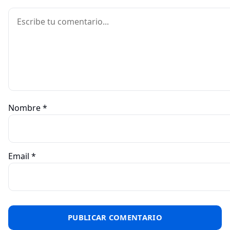
Comentario
Nombre
*
Email
*