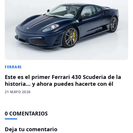
FERRARI
Este es el primer Ferrari 430 Scuderia de la
historia… y ahora puedes hacerte con él
21 MAYO 2026
0 COMENTARIOS
Deja tu comentario