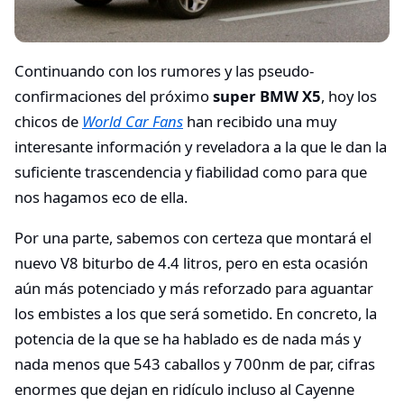
Continuando con los rumores y las pseudo-
confirmaciones del próximo
super BMW X5
, hoy los
chicos de
World Car Fans
han recibido una muy
interesante información y reveladora a la que le dan la
suficiente trascendencia y fiabilidad como para que
nos hagamos eco de ella.
Por una parte, sabemos con certeza que montará el
nuevo V8 biturbo de 4.4 litros, pero en esta ocasión
aún más potenciado y más reforzado para aguantar
los embistes a los que será sometido. En concreto, la
potencia de la que se ha hablado es de nada más y
nada menos que 543 caballos y 700nm de par, cifras
enormes que dejan en ridículo incluso al Cayenne