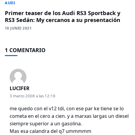
AUDI
Primer teaser de los Audi RS3 Sportback y
RS3 Sedán: My cercanos a su presentación
10 JUNIO 2021
1 COMENTARIO
LUCIFER
3 marzo 2008 a las 12:18
me quedo con el v12 tdi, con ese par ke tiene se lo
cometa en el cero a cien. y a marxas largas un diesel
siempre superior a un gasolina.
Mas esa calandra del q7 ummmmm