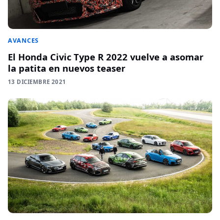
AVANCES
El Honda Civic Type R 2022 vuelve a asomar
la patita en nuevos teaser
13 DICIEMBRE 2021