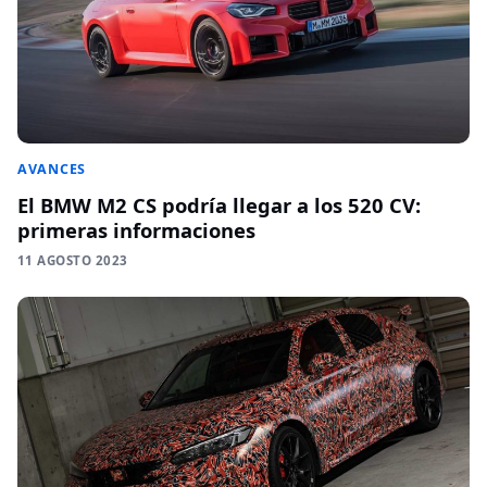
AVANCES
El BMW M2 CS podría llegar a los 520 CV:
primeras informaciones
11 AGOSTO 2023