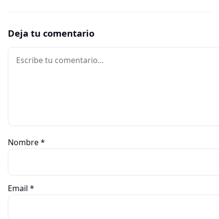
Deja tu comentario
Comentario
Nombre
*
Email
*