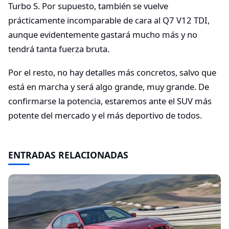
Turbo S. Por supuesto, también se vuelve
prácticamente incomparable de cara al Q7 V12 TDI,
aunque evidentemente gastará mucho más y no
tendrá tanta fuerza bruta.
Por el resto, no hay detalles más concretos, salvo que
está en marcha y será algo grande, muy grande. De
confirmarse la potencia, estaremos ante el SUV más
potente del mercado y el más deportivo de todos.
ENTRADAS RELACIONADAS