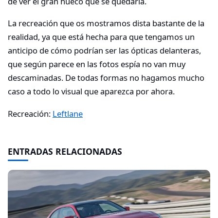
de ver el gran hueco que se quedaría.
La recreación que os mostramos dista bastante de la
realidad, ya que está hecha para que tengamos un
anticipo de cómo podrían ser las ópticas delanteras,
que según parece en las fotos espía no van muy
descaminadas. De todas formas no hagamos mucho
caso a todo lo visual que aparezca por ahora.
Recreación:
Leftlane
ENTRADAS RELACIONADAS