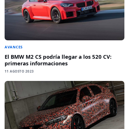
AVANCES
El BMW M2 CS podría llegar a los 520 CV:
primeras informaciones
11 AGOSTO 2023