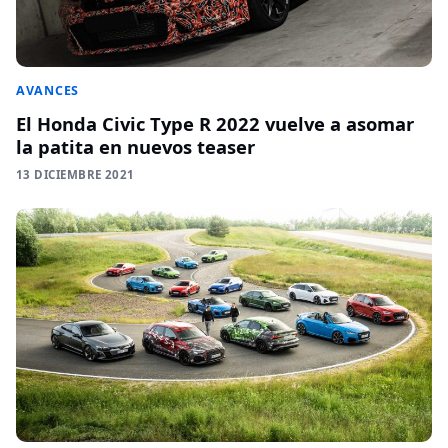
AVANCES
El Honda Civic Type R 2022 vuelve a asomar
la patita en nuevos teaser
13 DICIEMBRE 2021