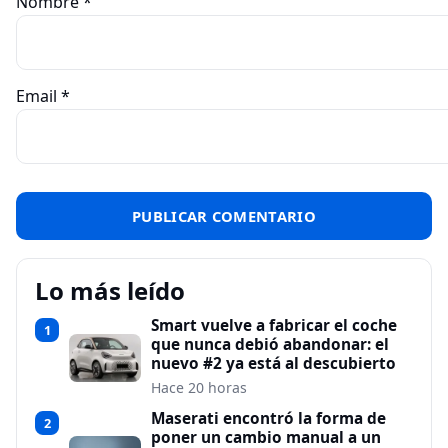
Nombre
*
Email
*
Lo más leído
Smart vuelve a fabricar el coche
1
que nunca debió abandonar: el
nuevo #2 ya está al descubierto
Hace 20 horas
Maserati encontró la forma de
2
poner un cambio manual a un