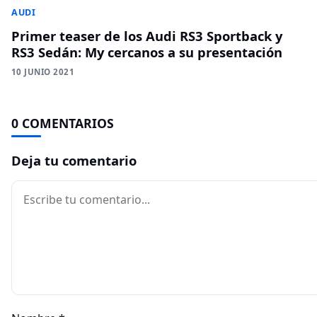
AUDI
Primer teaser de los Audi RS3 Sportback y
RS3 Sedán: My cercanos a su presentación
10 JUNIO 2021
0 COMENTARIOS
Deja tu comentario
Comentario