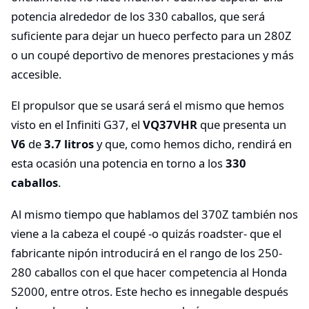
potencia alrededor de los 330 caballos, que será
suficiente para dejar un hueco perfecto para un 280Z
o un coupé deportivo de menores prestaciones y más
accesible.
El propulsor que se usará será el mismo que hemos
visto en el Infiniti G37, el
VQ37VHR
que presenta un
V6
de
3.7 litros
y que, como hemos dicho, rendirá en
esta ocasión una potencia en torno a los
330
caballos
.
Al mismo tiempo que hablamos del 370Z también nos
viene a la cabeza el coupé -o quizás roadster- que el
fabricante nipón introducirá en el rango de los 250-
280 caballos con el que hacer competencia al Honda
S2000, entre otros. Este hecho es innegable después