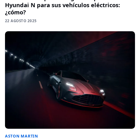
Hyundai N para sus vehículos eléctricos:
¿cómo?
22 AGOSTO 2025
ASTON MARTIN