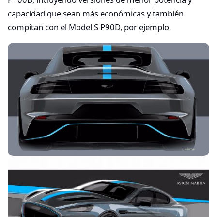
capacidad que sean más económicas y también
compitan con el Model S P90D, por ejemplo.