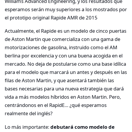
Williams Advanced Engineering, y los resultados que
esperamos serán muy superiores a los mostrados por
el prototipo original Rapide AMR de 2015
Actualmente, el Rapide es un modelo de cinco puertas
de Aston Martin que comercializa con una gama de
motorizaciones de gasolina, instruido como el AM
berlina por excelencia y con una buena acogida en el
mercado. No deja de postularse como una base idílica
para el modelo que marcará un antes y después en las
filas de Aston Martin, y que asentará también las
bases necesarias para una nueva estrategia que dará
vida a más modelos híbridos en Aston Martin. Pero,
centrándonos en el RapidE… ¿qué esperamos
realmente del inglés?
Lo más importante:
debutará como modelo de