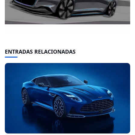
ENTRADAS RELACIONADAS