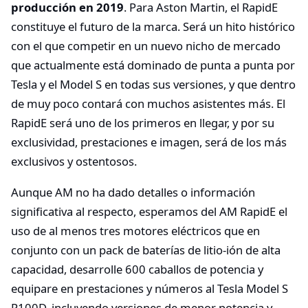
producción en 2019
. Para Aston Martin, el RapidE
constituye el futuro de la marca. Será un hito histórico
con el que competir en un nuevo nicho de mercado
que actualmente está dominado de punta a punta por
Tesla y el Model S en todas sus versiones, y que dentro
de muy poco contará con muchos asistentes más. El
RapidE será uno de los primeros en llegar, y por su
exclusividad, prestaciones e imagen, será de los más
exclusivos y ostentosos.
Aunque AM no ha dado detalles o información
significativa al respecto, esperamos del AM RapidE el
uso de al menos tres motores eléctricos que en
conjunto con un pack de baterías de litio-ión de alta
capacidad, desarrolle 600 caballos de potencia y
equipare en prestaciones y números al Tesla Model S
P100D, incluyendo versiones de menor potencia y