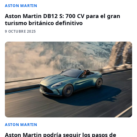
ASTON MARTIN
Aston Martin DB12 S: 700 CV para el gran
turismo británico definitivo
9 OCTUBRE 2025
ASTON MARTIN
Aston Martin podría seguir los pasos de