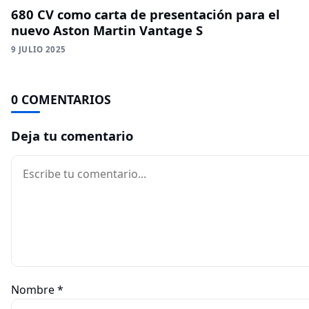
680 CV como carta de presentación para el
nuevo Aston Martin Vantage S
9 JULIO 2025
0 COMENTARIOS
Deja tu comentario
Comentario
Nombre
*