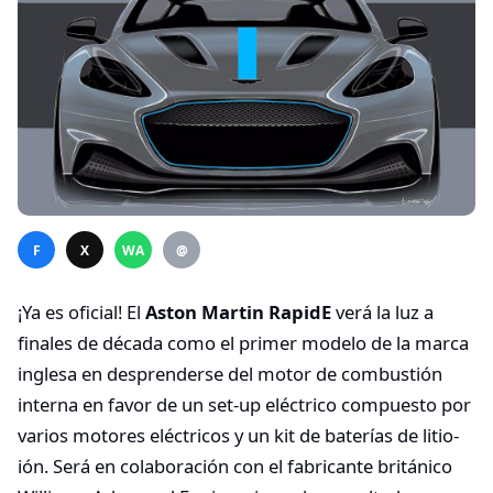
F
X
WA
@
¡Ya es oficial! El
Aston Martin RapidE
verá la luz a
finales de década como el primer modelo de la marca
inglesa en desprenderse del motor de combustión
interna en favor de un set-up eléctrico compuesto por
varios motores eléctricos y un kit de baterías de litio-
ión. Será en colaboración con el fabricante británico