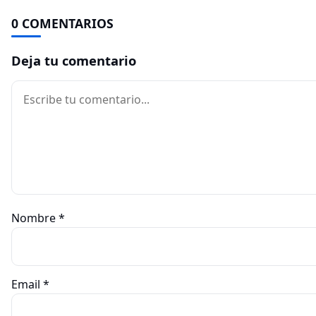
0 COMENTARIOS
Deja tu comentario
Comentario
Nombre
*
Email
*