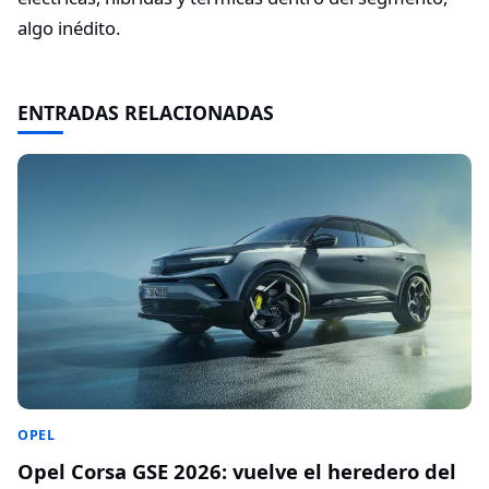
algo inédito.
ENTRADAS RELACIONADAS
OPEL
Opel Corsa GSE 2026: vuelve el heredero del