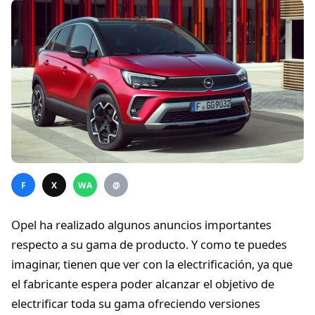
F
X
WA
@
Opel ha realizado algunos anuncios importantes
respecto a su gama de producto. Y como te puedes
imaginar, tienen que ver con la electrificación, ya que
el fabricante espera poder alcanzar el objetivo de
electrificar toda su gama ofreciendo versiones