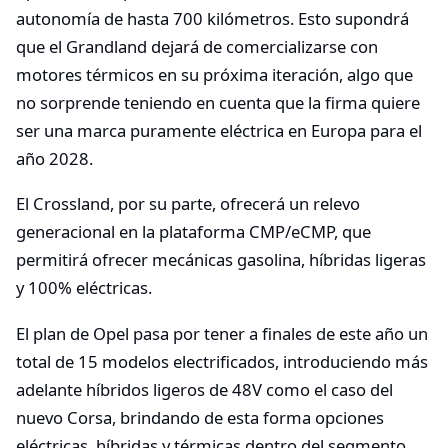
autonomía de hasta 700 kilómetros. Esto supondrá
que el Grandland dejará de comercializarse con
motores térmicos en su próxima iteración, algo que
no sorprende teniendo en cuenta que la firma quiere
ser una marca puramente eléctrica en Europa para el
año 2028.
El Crossland, por su parte, ofrecerá un relevo
generacional en la plataforma CMP/eCMP, que
permitirá ofrecer mecánicas gasolina, híbridas ligeras
y 100% eléctricas.
El plan de Opel pasa por tener a finales de este año un
total de 15 modelos electrificados, introduciendo más
adelante híbridos ligeros de 48V como el caso del
nuevo Corsa, brindando de esta forma opciones
eléctricas, híbridas y térmicas dentro del segmento,