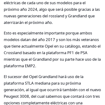
eléctricas de cada uno de sus modelos para el
próximo año 2024, algo que será posible gracias a las
nuevas generaciones del rossland y Grandland que
aterrizarán el próximo año.
Esto es especialmente importante porque ambos
modelos datan del año 2017 y son los más veteranos
que tiene actualmente Opel en su catálogo, estando el
Crossland basado en la plataforma PF1 de PSA
mientras que el Grandland por su parte hace uso de la
plataforma EMP2.
El sucesor del Opel Grandland hará uso de la
plataforma STLA mediana para su próxima
generación, al igual que ocurrirá también con el nuevo
Peugeot 3008, del cual sabemos que contará con tres
opciones completamente eléctricas con una