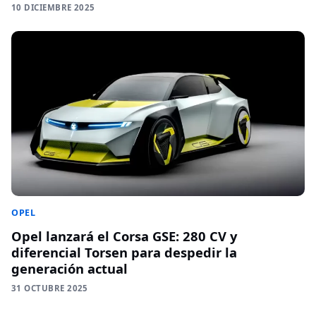
10 DICIEMBRE 2025
OPEL
Opel lanzará el Corsa GSE: 280 CV y
diferencial Torsen para despedir la
generación actual
31 OCTUBRE 2025