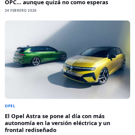
OPC… aunque quizá no como esperas
24 FEBRERO 2026
OPEL
El Opel Astra se pone al día con más
autonomía en la versión eléctrica y un
frontal rediseñado