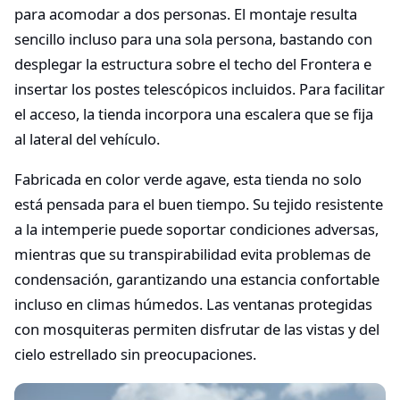
para acomodar a dos personas. El montaje resulta
sencillo incluso para una sola persona, bastando con
desplegar la estructura sobre el techo del Frontera e
insertar los postes telescópicos incluidos. Para facilitar
el acceso, la tienda incorpora una escalera que se fija
al lateral del vehículo.
Fabricada en color verde agave, esta tienda no solo
está pensada para el buen tiempo. Su tejido resistente
a la intemperie puede soportar condiciones adversas,
mientras que su transpirabilidad evita problemas de
condensación, garantizando una estancia confortable
incluso en climas húmedos. Las ventanas protegidas
con mosquiteras permiten disfrutar de las vistas y del
cielo estrellado sin preocupaciones.