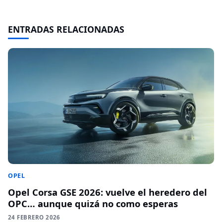
ENTRADAS RELACIONADAS
OPEL
Opel Corsa GSE 2026: vuelve el heredero del
OPC… aunque quizá no como esperas
24 FEBRERO 2026