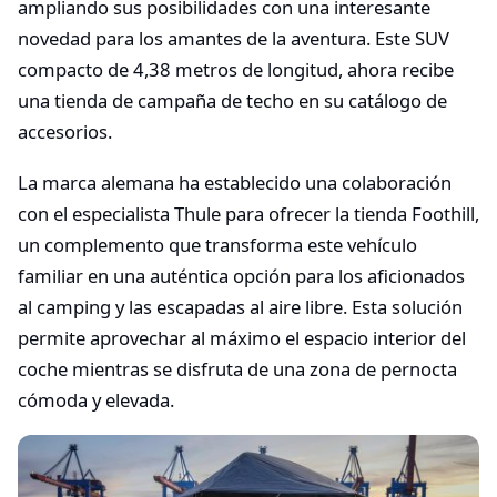
ampliando sus posibilidades con una interesante
novedad para los amantes de la aventura. Este SUV
compacto de 4,38 metros de longitud, ahora recibe
una tienda de campaña de techo en su catálogo de
accesorios.
La marca alemana ha establecido una colaboración
con el especialista Thule para ofrecer la tienda Foothill,
un complemento que transforma este vehículo
familiar en una auténtica opción para los aficionados
al camping y las escapadas al aire libre. Esta solución
permite aprovechar al máximo el espacio interior del
coche mientras se disfruta de una zona de pernocta
cómoda y elevada.