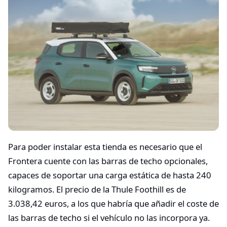
Para poder instalar esta tienda es necesario que el
Frontera cuente con las barras de techo opcionales,
capaces de soportar una carga estática de hasta 240
kilogramos. El precio de la Thule Foothill es de
3.038,42 euros, a los que habría que añadir el coste de
las barras de techo si el vehículo no las incorpora ya.