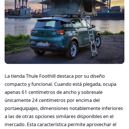
La tienda Thule Foothill destaca por su diseño
compacto y funcional. Cuando está plegada, ocupa
apenas 61 centímetros de ancho y sobresale
únicamente 24 centímetros por encima del
portaequipajes, dimensiones notablemente inferiores
a las de otras opciones similares disponibles en el
mercado. Esta característica permite aprovechar el