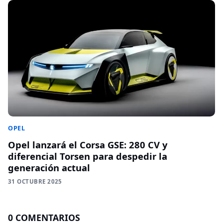
OPEL
Opel lanzará el Corsa GSE: 280 CV y
diferencial Torsen para despedir la
generación actual
31 OCTUBRE 2025
0 COMENTARIOS