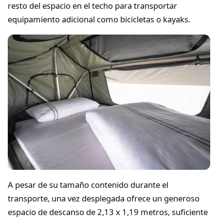
resto del espacio en el techo para transportar
equipamiento adicional como bicicletas o kayaks.
A pesar de su tamaño contenido durante el
transporte, una vez desplegada ofrece un generoso
espacio de descanso de 2,13 x 1,19 metros, suficiente