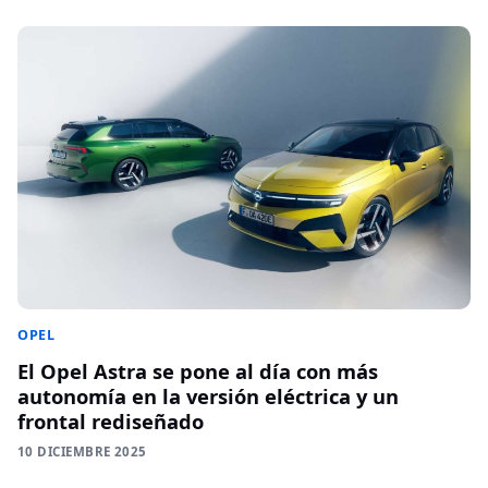
OPEL
El Opel Astra se pone al día con más
autonomía en la versión eléctrica y un
frontal rediseñado
10 DICIEMBRE 2025