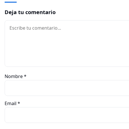
Deja tu comentario
Comentario
Nombre
*
Email
*