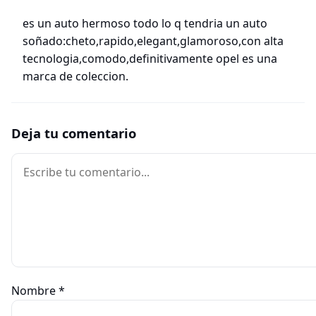
es un auto hermoso todo lo q tendria un auto
soñado:cheto,rapido,elegant,glamoroso,con alta
tecnologia,comodo,definitivamente opel es una
marca de coleccion.
Deja tu comentario
Comentario
Nombre
*