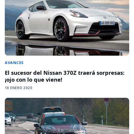
AVANCES
El sucesor del Nissan 370Z traerá sorpresas:
¡ojo con lo que viene!
18 ENERO 2020