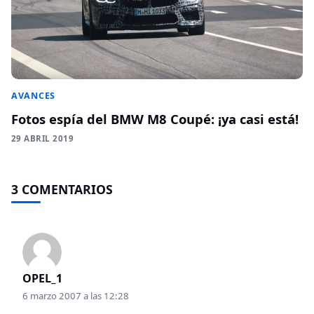
AVANCES
Fotos espía del BMW M8 Coupé: ¡ya casi está!
29 ABRIL 2019
3 COMENTARIOS
OPEL_1
6 marzo 2007 a las 12:28