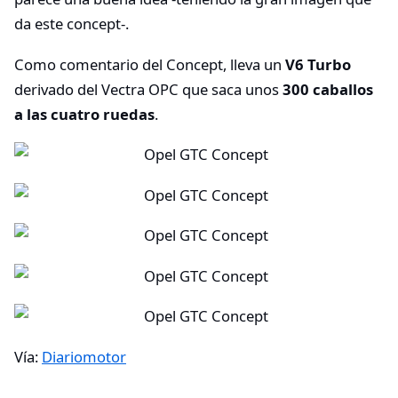
da este concept-.
Como comentario del Concept, lleva un
V6 Turbo
derivado del Vectra OPC que saca unos
300 caballos
a las cuatro ruedas
.
Vía:
Diariomotor