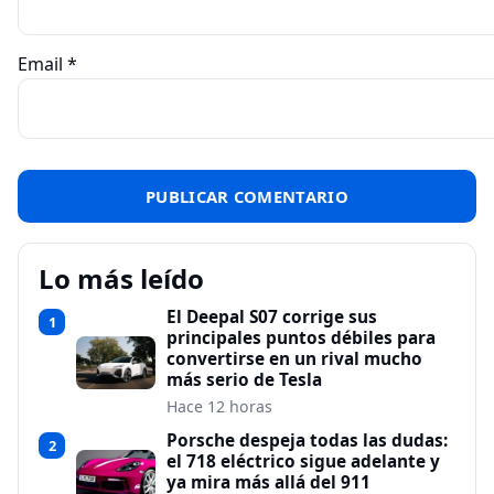
Email
*
Lo más leído
El Deepal S07 corrige sus
1
principales puntos débiles para
convertirse en un rival mucho
más serio de Tesla
Hace 12 horas
Porsche despeja todas las dudas:
2
el 718 eléctrico sigue adelante y
ya mira más allá del 911