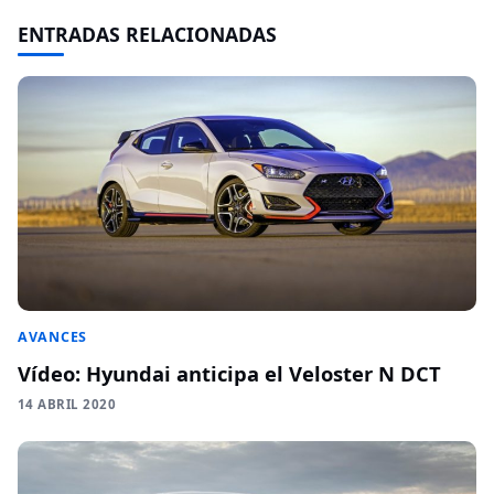
ENTRADAS RELACIONADAS
AVANCES
Vídeo: Hyundai anticipa el Veloster N DCT
14 ABRIL 2020