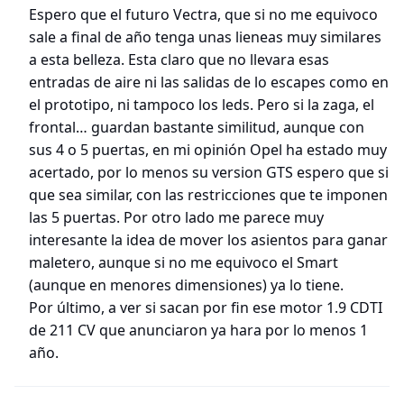
Espero que el futuro Vectra, que si no me equivoco
sale a final de año tenga unas lieneas muy similares
a esta belleza. Esta claro que no llevara esas
entradas de aire ni las salidas de lo escapes como en
el prototipo, ni tampoco los leds. Pero si la zaga, el
frontal… guardan bastante similitud, aunque con
sus 4 o 5 puertas, en mi opinión Opel ha estado muy
acertado, por lo menos su version GTS espero que si
que sea similar, con las restricciones que te imponen
las 5 puertas. Por otro lado me parece muy
interesante la idea de mover los asientos para ganar
maletero, aunque si no me equivoco el Smart
(aunque en menores dimensiones) ya lo tiene.
Por último, a ver si sacan por fin ese motor 1.9 CDTI
de 211 CV que anunciaron ya hara por lo menos 1
año.