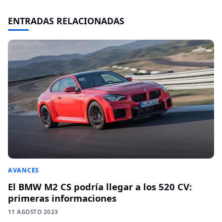
ENTRADAS RELACIONADAS
AVANCES
El BMW M2 CS podría llegar a los 520 CV:
primeras informaciones
11 AGOSTO 2023