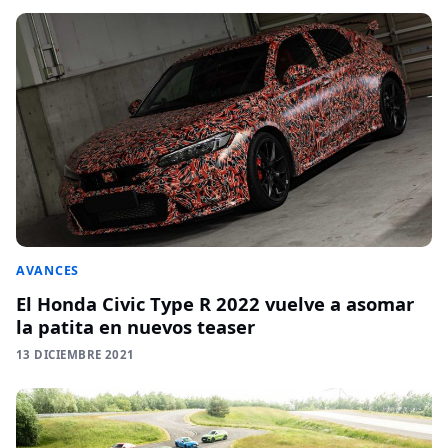
AVANCES
El Honda Civic Type R 2022 vuelve a asomar
la patita en nuevos teaser
13 DICIEMBRE 2021