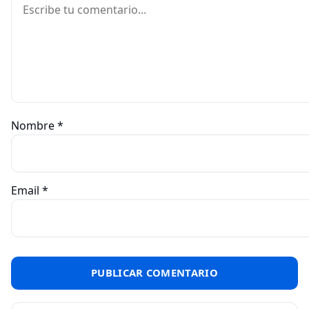
Nombre
*
Email
*