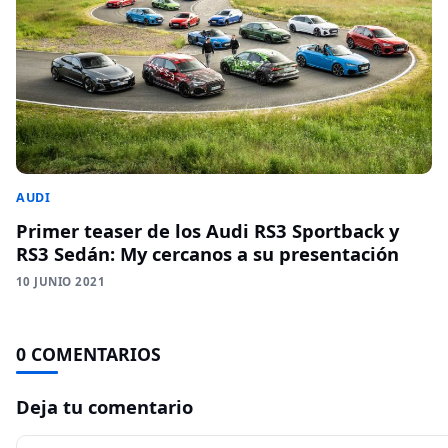
AUDI
Primer teaser de los Audi RS3 Sportback y
RS3 Sedán: My cercanos a su presentación
10 JUNIO 2021
0 COMENTARIOS
Deja tu comentario
Comentario