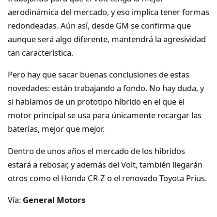
aerodinámica del mercado, y eso implica tener formas
redondeadas. Aún así, desde GM se confirma que
aunque será algo diferente, mantendrá la agresividad
tan característica.
Pero hay que sacar buenas conclusiones de estas
novedades: están trabajando a fondo. No hay duda, y
si hablamos de un prototipo híbrido en el que el
motor principal se usa para únicamente recargar las
baterías, mejor que mejor.
Dentro de unos años el mercado de los híbridos
estará a rebosar, y además del Volt, también llegarán
otros como el Honda CR-Z o el renovado Toyota Prius.
Vía:
General Motors