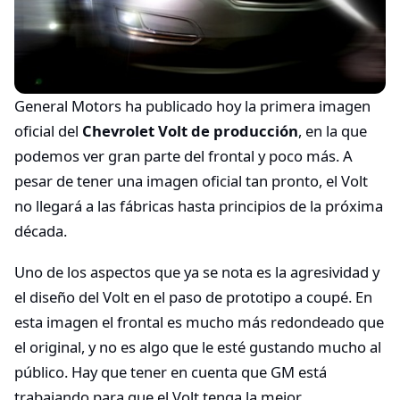
General Motors ha publicado hoy la primera imagen
oficial del
Chevrolet Volt de producción
, en la que
podemos ver gran parte del frontal y poco más. A
pesar de tener una imagen oficial tan pronto, el Volt
no llegará a las fábricas hasta principios de la próxima
década.
Uno de los aspectos que ya se nota es la agresividad y
el diseño del Volt en el paso de prototipo a coupé. En
esta imagen el frontal es mucho más redondeado que
el original, y no es algo que le esté gustando mucho al
público. Hay que tener en cuenta que GM está
trabajando para que el Volt tenga la mejor