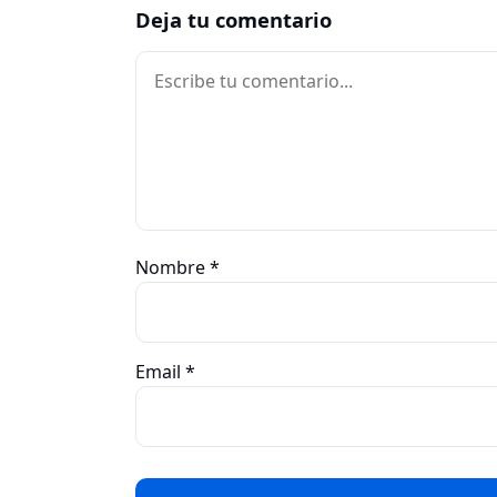
Deja tu comentario
Comentario
Nombre
*
Email
*