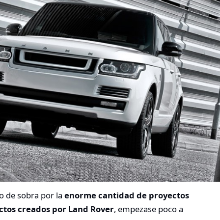
o de sobra por la
enorme cantidad de proyectos
uctos creados por Land Rover
, empezase poco a