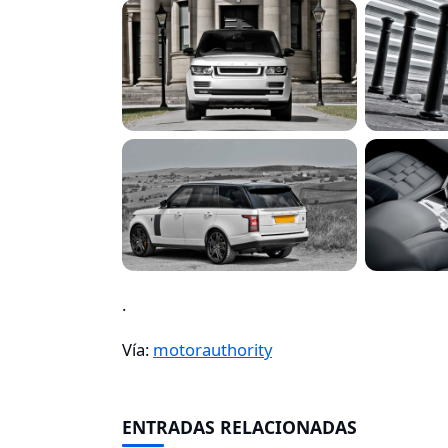
.
Vía:
motorauthority
ENTRADAS RELACIONADAS