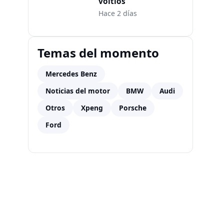
voltios
Hace 2 días
Temas del momento
Mercedes Benz
Noticias del motor
BMW
Audi
Otros
Xpeng
Porsche
Ford