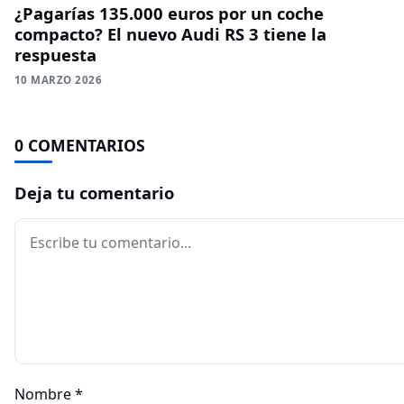
¿Pagarías 135.000 euros por un coche
compacto? El nuevo Audi RS 3 tiene la
respuesta
10 MARZO 2026
0 COMENTARIOS
Deja tu comentario
Comentario
Nombre
*