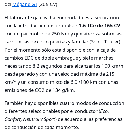
del
Mégane GT
(205 CV).
El fabricante galo ya ha enmendado esta separación
con la introducción del propulsor
1.6 TCe de 165 CV
con un par motor de 250 Nm y que aterriza sobre las
carrocerías de cinco puertas y familiar (Sport Tourer).
Por el momento sólo está disponible con la caja de
cambios EDC de doble embrague y siete marchas,
necesitando 8,2 segundos para alcanzar los 100 km/h
desde parado y con una velocidad máxima de 215
km/h y un consumo mixto de 6,0l/100 km con unas
emisiones de CO2 de 134 g/km.
También hay disponibles cuatro modos de conducción
diferentes seleccionables por el conductor (
Eco,
Confort, Neutral y Sport
) de acuerdo a las preferencias
de conducción de cada momento.