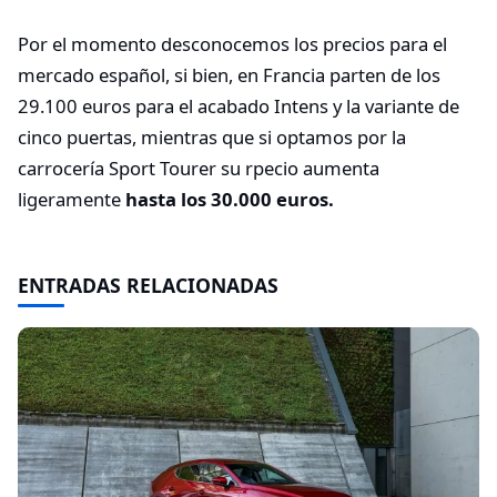
Por el momento desconocemos los precios para el
mercado español, si bien, en Francia parten de los
29.100 euros para el acabado Intens y la variante de
cinco puertas, mientras que si optamos por la
carrocería Sport Tourer su rpecio aumenta
ligeramente
hasta los 30.000 euros.
ENTRADAS RELACIONADAS