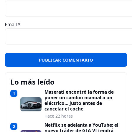
Email
*
Lo más leído
Maserati encontró la forma de
1
poner un cambio manual a un
eléctrico… justo antes de
cancelar el coche
Hace 22 horas
Netflix se adelanta a YouTube: el
2
nuevo tráiler de GTA VI tendrá