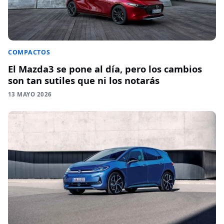
COMPACTOS
El Mazda3 se pone al día, pero los cambios
son tan sutiles que ni los notarás
13 MAYO 2026