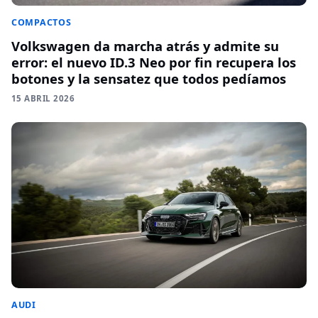
COMPACTOS
Volkswagen da marcha atrás y admite su
error: el nuevo ID.3 Neo por fin recupera los
botones y la sensatez que todos pedíamos
15 ABRIL 2026
AUDI