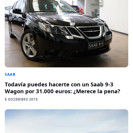
SAAB
Todavía puedes hacerte con un Saab 9-3
Wagon por 31.000 euros: ¿Merece la pena?
8 DICIEMBRE 2018