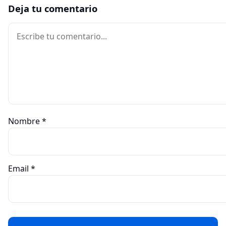
Deja tu comentario
Comentario
Nombre
*
Email
*