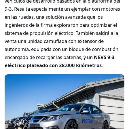
vehículos de desarrollo basados en la plataforma del
9-3. Resalta especialmente un ejemplar con motores
en las ruedas, una solución avanzada que los
ingenieros de la firma exploraron para optimizar el
sistema de propulsión eléctrico. También saldrá a la
venta una unidad camuflada con extensor de
autonomía, equipada con un bloque de combustión
encargado de recargar las baterías, y un
NEVS 9-3
eléctrico plateado con 38.000 kilómetros
.