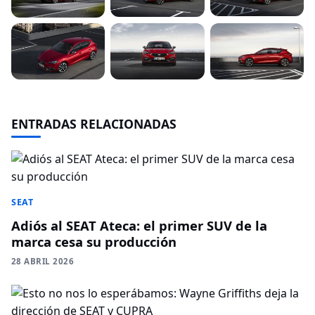
ENTRADAS RELACIONADAS
SEAT
Adiós al SEAT Ateca: el primer SUV de la
marca cesa su producción
28 ABRIL 2026