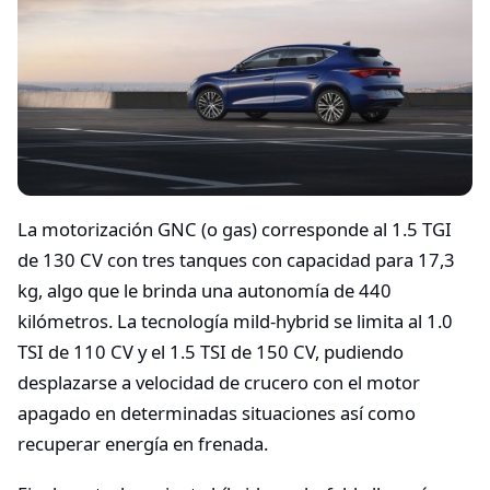
La motorización GNC (o gas) corresponde al 1.5 TGI
de 130 CV con tres tanques con capacidad para 17,3
kg, algo que le brinda una autonomía de 440
kilómetros. La tecnología mild-hybrid se limita al 1.0
TSI de 110 CV y el 1.5 TSI de 150 CV, pudiendo
desplazarse a velocidad de crucero con el motor
apagado en determinadas situaciones así como
recuperar energía en frenada.