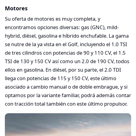
Motores
Su oferta de motores es muy completa, y
encontramos opciones diversas: gas (GNC), mild-
hybrid, diésel, gasolina e híbrido enchufable. La gama
se nutre de la ya vista en el Golf, incluyendo el 1.0 TSI
de tres cilindros con potencias de 90 y 110 CV, el 1.5
TSI de 130 y 150 CV así como un 2.0 de 190 CV, todos
ellos en gasolina. En diésel, por su parte, el 2.0 TDI
llega con potencias de 115 y 150 CV, este último
asociado a cambio manual o de doble embrague, y si
optamos por la variante familiar, podrá además contar
con tracción total también con este último propulsor.