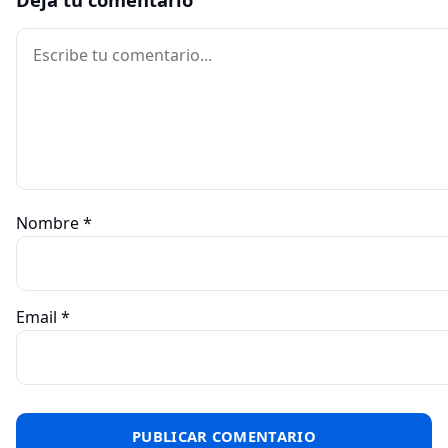
Comentario
Nombre
*
Email
*