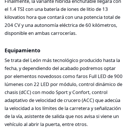
Finalmente, la variante híbrida enchufable llegará con
el 1.4 TSI con una batería de iones de litio de 13
kilovatios hora que contará con una potencia total de
204 CV y una autonomía eléctrica de 60 kilómetros,
disponible en ambas carrocerías.
Equipamiento
Se trata del León más tecnológico producido hasta la
fecha, y dependiendo del acabado podremos optar
por elementos novedosos como faros Full LED de 900
lúmenes con 22 LED por módulo, control dinámico de
chasis (dCC) con modo Sport y Confort, control
adaptativo de velocidad de crucero (ACC) que adecúa
la velocidad a los límites de la carretera y señalización
de la vía, asistente de salida que nos avisa si viene un
vehículo al abrir la puerta, entre otros.