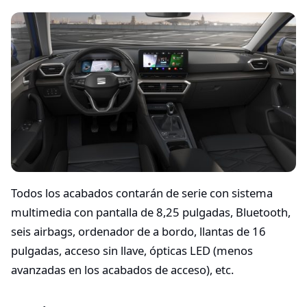
Todos los acabados contarán de serie con sistema
multimedia con pantalla de 8,25 pulgadas, Bluetooth,
seis airbags, ordenador de a bordo, llantas de 16
pulgadas, acceso sin llave, ópticas LED (menos
avanzadas en los acabados de acceso), etc.