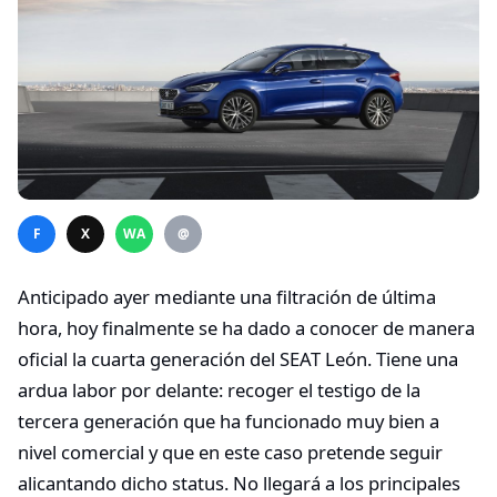
F
X
WA
@
Anticipado ayer mediante una filtración de última
hora, hoy finalmente se ha dado a conocer de manera
oficial la cuarta generación del SEAT León. Tiene una
ardua labor por delante: recoger el testigo de la
tercera generación que ha funcionado muy bien a
nivel comercial y que en este caso pretende seguir
alicantando dicho status. No llegará a los principales