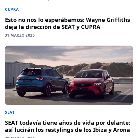
CUPRA
Esto no nos lo esperábamos: Wayne Griffiths
deja la dirección de SEAT y CUPRA
31 MARZO 2025
SEAT
SEAT todavía tiene años de vida por delante:
así lucirán los restylings de los Ibiza y Arona