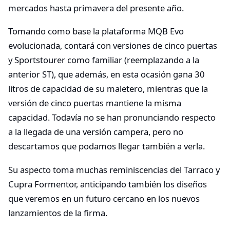
mercados hasta primavera del presente año.
Tomando como base la plataforma MQB Evo
evolucionada, contará con versiones de cinco puertas
y Sportstourer como familiar (reemplazando a la
anterior ST), que además, en esta ocasión gana 30
litros de capacidad de su maletero, mientras que la
versión de cinco puertas mantiene la misma
capacidad. Todavía no se han pronunciando respecto
a la llegada de una versión campera, pero no
descartamos que podamos llegar también a verla.
Su aspecto toma muchas reminiscencias del Tarraco y
Cupra Formentor, anticipando también los diseños
que veremos en un futuro cercano en los nuevos
lanzamientos de la firma.