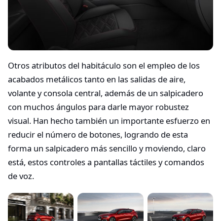
Otros atributos del habitáculo son el empleo de los
acabados metálicos tanto en las salidas de aire,
volante y consola central, además de un salpicadero
con muchos ángulos para darle mayor robustez
visual. Han hecho también un importante esfuerzo en
reducir el número de botones, logrando de esta
forma un salpicadero más sencillo y moviendo, claro
está, estos controles a pantallas táctiles y comandos
de voz.