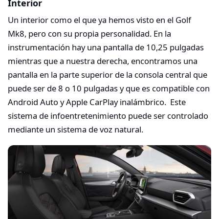
Interior
Un interior como el que ya hemos visto en el Golf
Mk8, pero con su propia personalidad. En la
instrumentación hay una pantalla de 10,25 pulgadas
mientras que a nuestra derecha, encontramos una
pantalla en la parte superior de la consola central que
puede ser de 8 o 10 pulgadas y que es compatible con
Android Auto y Apple CarPlay inalámbrico. Este
sistema de infoentretenimiento puede ser controlado
mediante un sistema de voz natural.