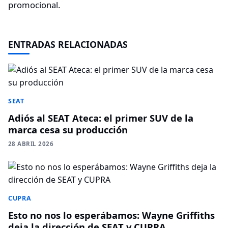
promocional.
ENTRADAS RELACIONADAS
SEAT
Adiós al SEAT Ateca: el primer SUV de la
marca cesa su producción
28 ABRIL 2026
CUPRA
Esto no nos lo esperábamos: Wayne Griffiths
deja la dirección de SEAT y CUPRA