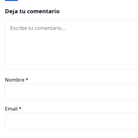
Deja tu comentario
Comentario
Nombre
*
Email
*