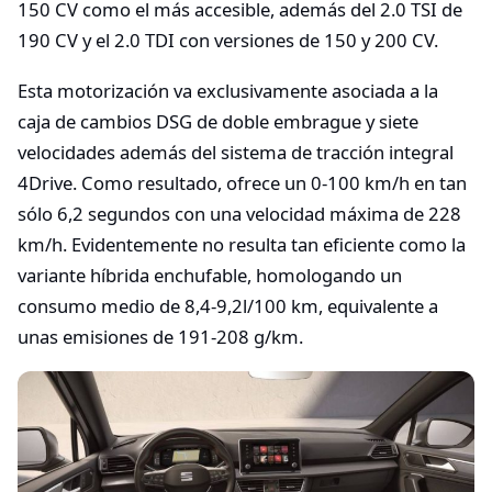
150 CV como el más accesible, además del 2.0 TSI de
190 CV y el 2.0 TDI con versiones de 150 y 200 CV.
Esta motorización va exclusivamente asociada a la
caja de cambios DSG de doble embrague y siete
velocidades además del sistema de tracción integral
4Drive. Como resultado, ofrece un 0-100 km/h en tan
sólo 6,2 segundos con una velocidad máxima de 228
km/h. Evidentemente no resulta tan eficiente como la
variante híbrida enchufable, homologando un
consumo medio de 8,4-9,2l/100 km, equivalente a
unas emisiones de 191-208 g/km.