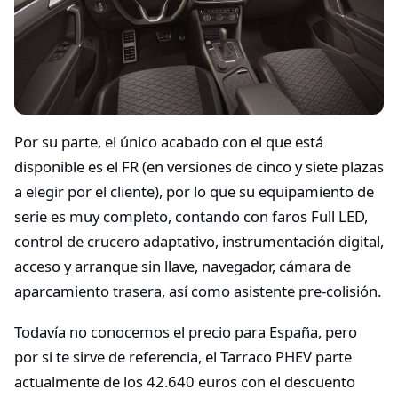
Por su parte, el único acabado con el que está
disponible es el FR (en versiones de cinco y siete plazas
a elegir por el cliente), por lo que su equipamiento de
serie es muy completo, contando con faros Full LED,
control de crucero adaptativo, instrumentación digital,
acceso y arranque sin llave, navegador, cámara de
aparcamiento trasera, así como asistente pre-colisión.
Todavía no conocemos el precio para España, pero
por si te sirve de referencia, el Tarraco PHEV parte
actualmente de los 42.640 euros con el descuento