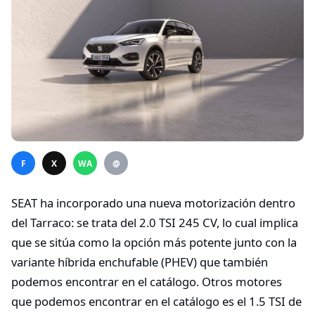
F
X
WA
@
SEAT ha incorporado una nueva motorización dentro
del Tarraco: se trata del 2.0 TSI 245 CV, lo cual implica
que se sitúa como la opción más potente junto con la
variante híbrida enchufable (PHEV) que también
podemos encontrar en el catálogo. Otros motores
que podemos encontrar en el catálogo es el 1.5 TSI de