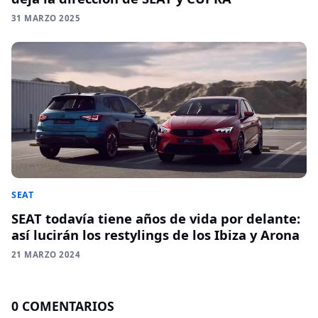
31 MARZO 2025
SEAT
SEAT todavía tiene años de vida por delante:
así lucirán los restylings de los Ibiza y Arona
21 MARZO 2024
0 COMENTARIOS