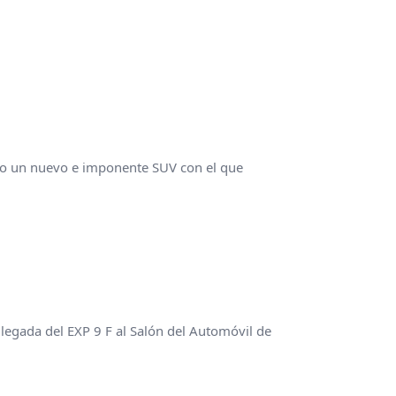
o un nuevo e imponente SUV con el que
legada del EXP 9 F al Salón del Automóvil de