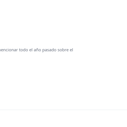
encionar todo el año pasado sobre el