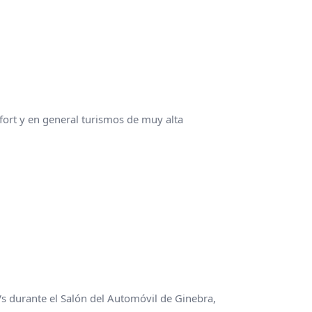
fort y en general turismos de muy alta
 durante el Salón del Automóvil de Ginebra,