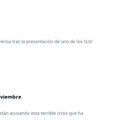
sia tras la presentación de uno de los SUV
oviembre
stán acusando esta terrible crisis que ha