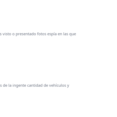
 visto o presentado fotos espía en las que
s de la ingente cantidad de vehículos y