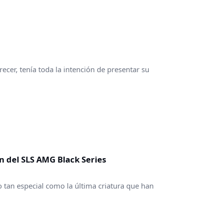
cer, tenía toda la intención de presentar su
n del SLS AMG Black Series
tan especial como la última criatura que han