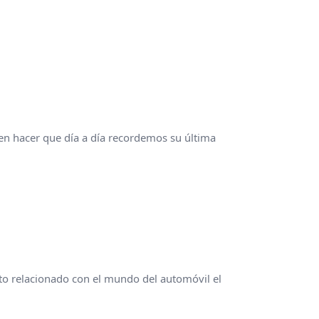
en hacer que día a día recordemos su última
nto relacionado con el mundo del automóvil el