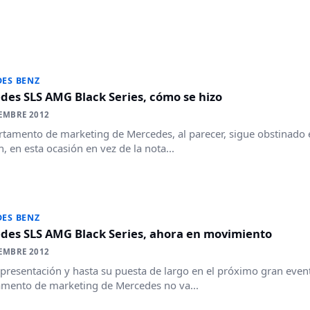
ES BENZ
des SLS AMG Black Series, cómo se hizo
EMBRE 2012
rtamento de marketing de Mercedes, al parecer, sigue obstinado 
n, en esta ocasión en vez de la nota...
ES BENZ
des SLS AMG Black Series, ahora en movimiento
EMBRE 2012
 presentación y hasta su puesta de largo en el próximo gran eve
mento de marketing de Mercedes no va...