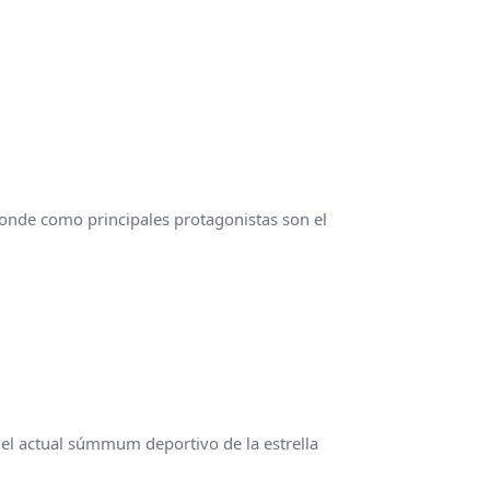
donde como principales protagonistas son el
 el actual súmmum deportivo de la estrella