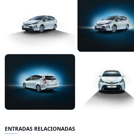
ENTRADAS RELACIONADAS