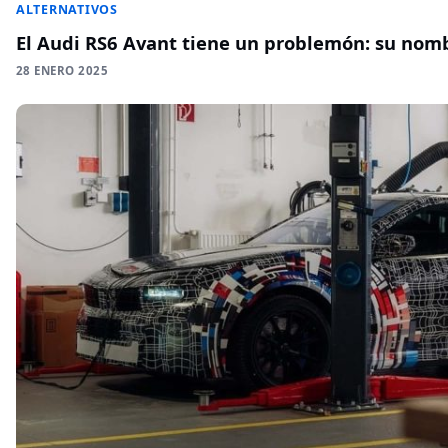
ALTERNATIVOS
El Audi RS6 Avant tiene un problemón: su no
28 ENERO 2025