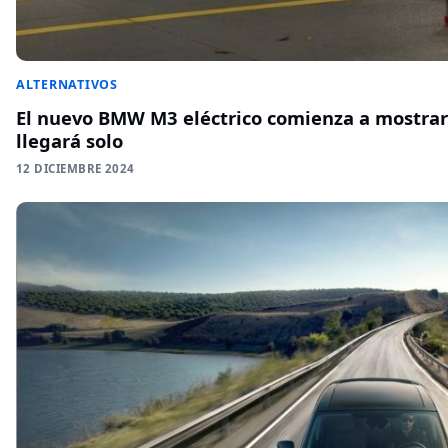
ALTERNATIVOS
El nuevo BMW M3 eléctrico comienza a mostrar
llegará solo
12 DICIEMBRE 2024