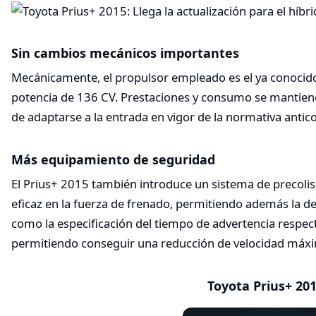
Sin cambios mecánicos importantes
Mecánicamente, el propulsor empleado es el ya conocido
potencia de 136 CV. Prestaciones y consumo se mantiene
de adaptarse a la entrada en vigor de la normativa anti
Más equipamiento de seguridad
El Prius+ 2015 también introduce un sistema de precoli
eficaz en la fuerza de frenado, permitiendo además la de
como la especificación del tiempo de advertencia respecto
permitiendo conseguir una reducción de velocidad máx
Toyota Prius+ 20