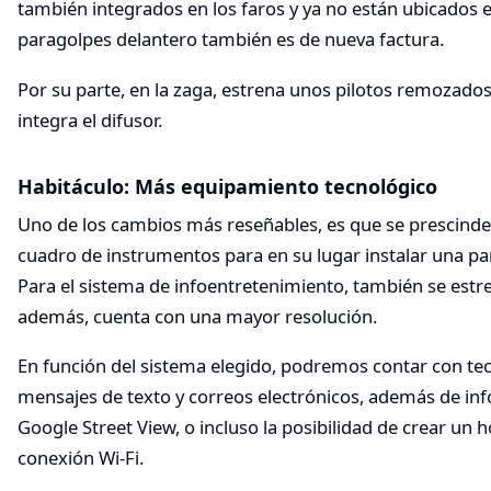
también integrados en los faros y ya no están ubicados e
paragolpes delantero también es de nueva factura.
Por su parte, en la zaga, estrena unos pilotos remozad
integra el difusor.
Habitáculo: Más equipamiento tecnológico
Uno de los cambios más reseñables, es que se prescind
cuadro de instrumentos para en su lugar instalar una pan
Para el sistema de infoentretenimiento, también se estr
además, cuenta con una mayor resolución.
En función del sistema elegido, podremos contar con tec
mensajes de texto y correos electrónicos, además de info
Google Street View, o incluso la posibilidad de crear un
conexión Wi-Fi.