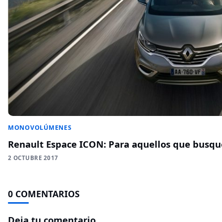
MONOVOLÚMENES
Renault Espace ICON: Para aquellos que busq
2 OCTUBRE 2017
0 COMENTARIOS
Deja tu comentario