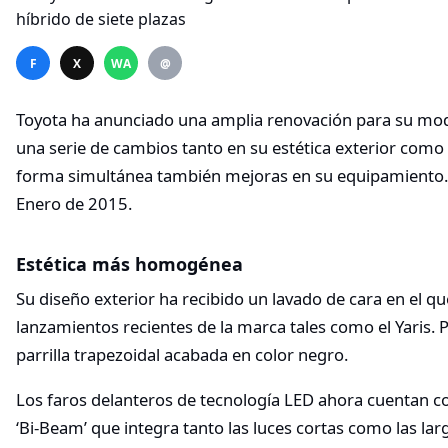
F
X
WA
@
Toyota ha anunciado una amplia renovación para su mode
una serie de cambios tanto en su estética exterior como 
forma simultánea también mejoras en su equipamiento. N
Enero de 2015.
Estética más homogénea
Su diseño exterior ha recibido un lavado de cara en el
lanzamientos recientes de la marca tales como el Yaris. P
parrilla trapezoidal acabada en color negro.
Los faros delanteros de tecnología LED ahora cuentan 
‘Bi-Beam’ que integra tanto las luces cortas como las la