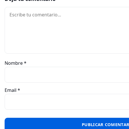
Comentario
Nombre
*
Email
*