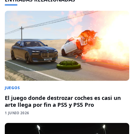
JUEGOS
El juego donde destrozar coches es casi un
arte llega por fin a PS5 y PS5 Pro
1 JUNIO 2026