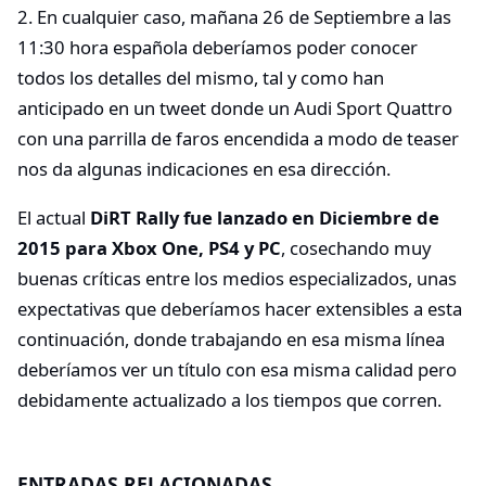
2. En cualquier caso, mañana 26 de Septiembre a las
11:30 hora española deberíamos poder conocer
todos los detalles del mismo, tal y como han
anticipado en un tweet donde un Audi Sport Quattro
con una parrilla de faros encendida a modo de teaser
nos da algunas indicaciones en esa dirección.
El actual
DiRT Rally fue lanzado en Diciembre de
2015 para Xbox One, PS4 y PC
, cosechando muy
buenas críticas entre los medios especializados, unas
expectativas que deberíamos hacer extensibles a esta
continuación, donde trabajando en esa misma línea
deberíamos ver un título con esa misma calidad pero
debidamente actualizado a los tiempos que corren.
ENTRADAS RELACIONADAS