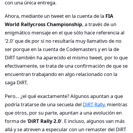
con una única entrega.
Ahora, mediante un tweet en la cuenta de la
FIA
World Rallycross Championship
, a través de un
enigmático mensaje en el que sólo hace referencia al
‘2.0’ que de por sí no resultaría muy llamativo de no
ser porque en la cuenta de Codemasters y en la de
DiRT también ha aparecido el mismo tweet, por lo que
efectivamente, se trata de una confirmación de que se
encuentran trabajando en algo relacionado con la
saga DiRT.
Pero… ¿el qué exactamente? Algunos apuntan a que
podría tratarse de una secuela del
DiRT Rally
, mientras
que otros, por su parte, apuntan a una evolución en
forma de ‘
DiRT Rally 2.0
‘. E incluso, algunos van más
allá y se atreven a especular con un remaster del DiRT