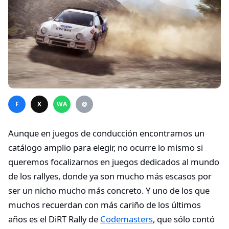
F
X
WA
@
Aunque en juegos de conducción encontramos un
catálogo amplio para elegir, no ocurre lo mismo si
queremos focalizarnos en juegos dedicados al mundo
de los rallyes, donde ya son mucho más escasos por
ser un nicho mucho más concreto. Y uno de los que
muchos recuerdan con más cariño de los últimos
años es el DiRT Rally de
Codemasters
, que sólo contó