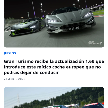
JUEGOS
Gran Turismo recibe la actualización 1.69 que
introduce este mítico coche europeo que no
podrás dejar de conducir
23 ABRIL 2026