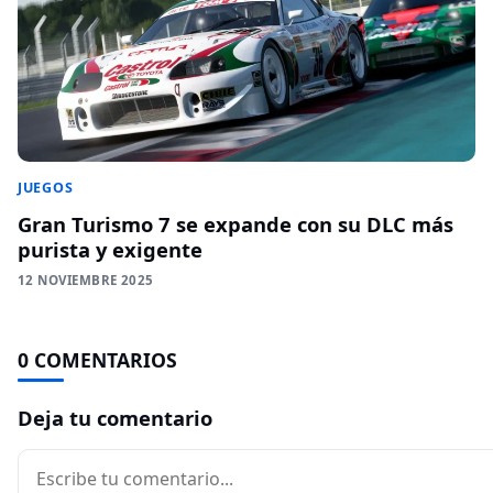
JUEGOS
Gran Turismo 7 se expande con su DLC más
purista y exigente
12 NOVIEMBRE 2025
0 COMENTARIOS
Deja tu comentario
Comentario