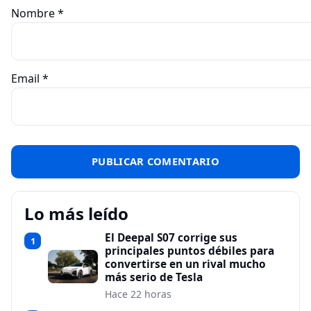
Nombre
*
Email
*
Lo más leído
El Deepal S07 corrige sus
1
principales puntos débiles para
convertirse en un rival mucho
más serio de Tesla
Hace 22 horas