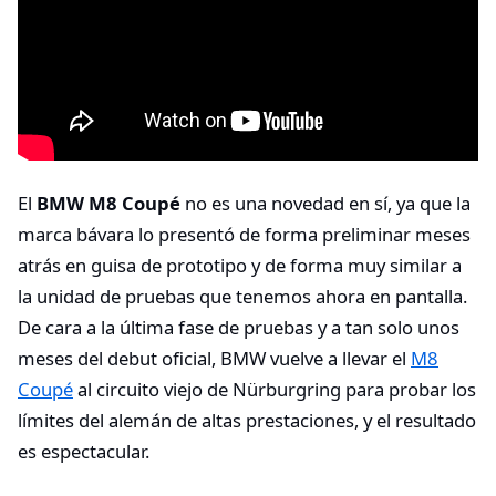
El
BMW M8 Coupé
no es una novedad en sí, ya que la
marca bávara lo presentó de forma preliminar meses
atrás en guisa de prototipo y de forma muy similar a
la unidad de pruebas que tenemos ahora en pantalla.
De cara a la última fase de pruebas y a tan solo unos
meses del debut oficial, BMW vuelve a llevar el
M8
Coupé
al circuito viejo de Nürburgring para probar los
límites del alemán de altas prestaciones, y el resultado
es espectacular.