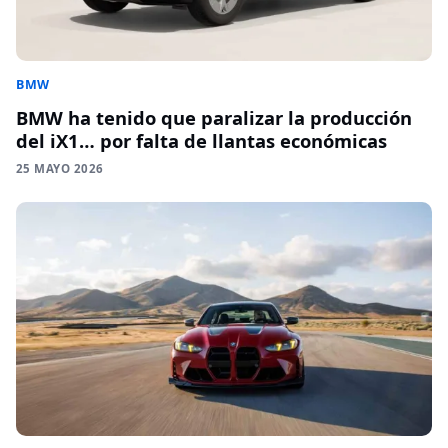
BMW
BMW ha tenido que paralizar la producción
del iX1… por falta de llantas económicas
25 MAYO 2026