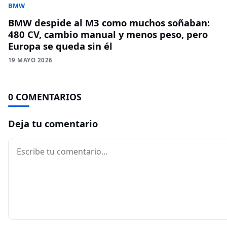
BMW
BMW despide al M3 como muchos soñaban:
480 CV, cambio manual y menos peso, pero
Europa se queda sin él
19 MAYO 2026
0 COMENTARIOS
Deja tu comentario
Comentario