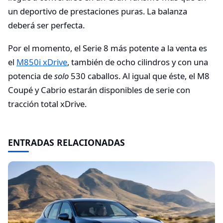
un deportivo de prestaciones puras. La balanza
deberá ser perfecta.
Por el momento, el Serie 8 más potente a la venta es
el
M850i xDrive
, también de ocho cilindros y con una
potencia de
solo
530 caballos. Al igual que éste, el M8
Coupé y Cabrio estarán disponibles de serie con
tracción total xDrive.
ENTRADAS RELACIONADAS