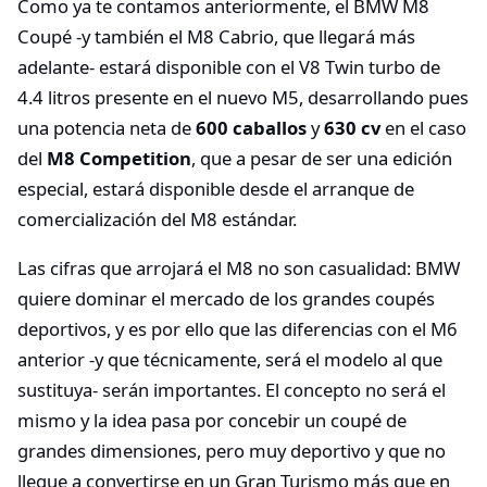
Como ya te contamos anteriormente, el BMW M8
Coupé -y también el M8 Cabrio, que llegará más
adelante- estará disponible con el V8 Twin turbo de
4.4 litros presente en el nuevo M5, desarrollando pues
una potencia neta de
600 caballos
y
630 cv
en el caso
del
M8 Competition
, que a pesar de ser una edición
especial, estará disponible desde el arranque de
comercialización del M8 estándar.
Las cifras que arrojará el M8 no son casualidad: BMW
quiere dominar el mercado de los grandes coupés
deportivos, y es por ello que las diferencias con el M6
anterior -y que técnicamente, será el modelo al que
sustituya- serán importantes. El concepto no será el
mismo y la idea pasa por concebir un coupé de
grandes dimensiones, pero muy deportivo y que no
llegue a convertirse en un Gran Turismo más que en