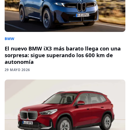
BMW
El nuevo BMW iX3 más barato llega con una
sorpresa: sigue superando los 600 km de
autonomía
29 MAYO 2026