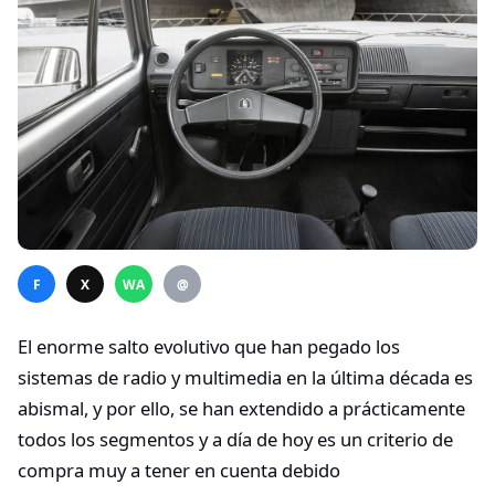
F
X
WA
@
El enorme salto evolutivo que han pegado los
sistemas de radio y multimedia en la última década es
abismal, y por ello, se han extendido a prácticamente
todos los segmentos y a día de hoy es un criterio de
compra muy a tener en cuenta debido