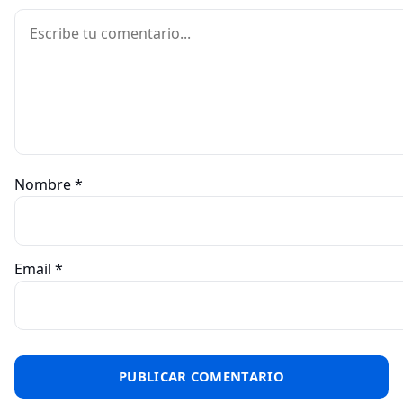
Comentario
Nombre
*
Email
*