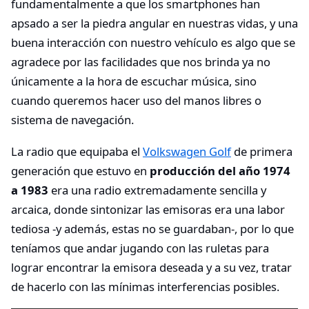
fundamentalmente a que los smartphones han
apsado a ser la piedra angular en nuestras vidas, y una
buena interacción con nuestro vehículo es algo que se
agradece por las facilidades que nos brinda ya no
únicamente a la hora de escuchar música, sino
cuando queremos hacer uso del manos libres o
sistema de navegación.
La radio que equipaba el
Volkswagen Golf
de primera
generación que estuvo en
producción del año 1974
a 1983
era una radio extremadamente sencilla y
arcaica, donde sintonizar las emisoras era una labor
tediosa -y además, estas no se guardaban-, por lo que
teníamos que andar jugando con las ruletas para
lograr encontrar la emisora deseada y a su vez, tratar
de hacerlo con las mínimas interferencias posibles.