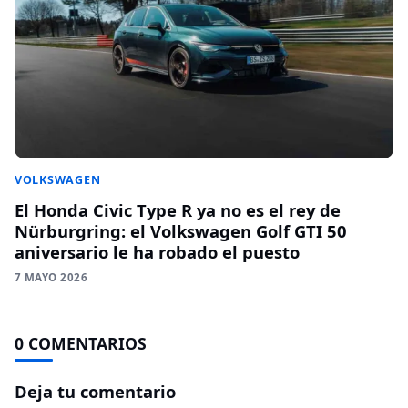
VOLKSWAGEN
El Honda Civic Type R ya no es el rey de
Nürburgring: el Volkswagen Golf GTI 50
aniversario le ha robado el puesto
7 MAYO 2026
0 COMENTARIOS
Deja tu comentario