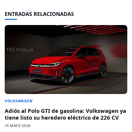
ENTRADAS RELACIONADAS
VOLKSWAGEN
Adiós al Polo GTI de gasolina: Volkswagen ya
tiene listo su heredero eléctrico de 226 CV
15 MAYO 2026