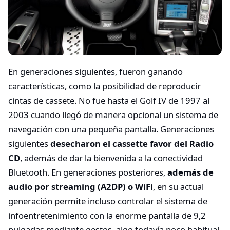
En generaciones siguientes, fueron ganando
características, como la posibilidad de reproducir
cintas de cassete. No fue hasta el Golf IV de 1997 al
2003 cuando llegó de manera opcional un sistema de
navegación con una pequeña pantalla. Generaciones
siguientes
desecharon el cassette favor del Radio
CD
, además de dar la bienvenida a la conectividad
Bluetooth. En generaciones posteriores,
además de
audio por streaming (A2DP) o WiFi
, en su actual
generación permite incluso controlar el sistema de
infoentretenimiento con la enorme pantalla de 9,2
pulgadas mediante gestos, algo todavía poco habitual