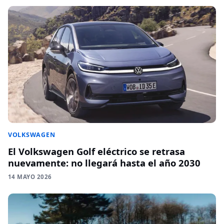
VOLKSWAGEN
El Volkswagen Golf eléctrico se retrasa
nuevamente: no llegará hasta el año 2030
14 MAYO 2026