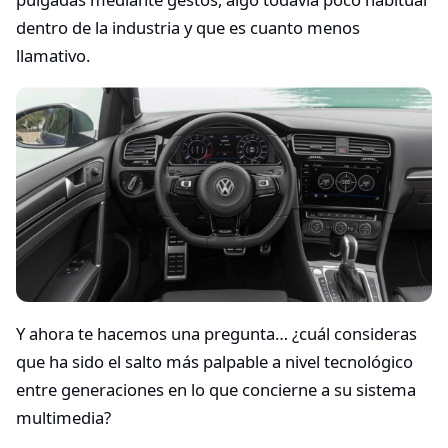
dentro de la industria y que es cuanto menos
llamativo.
Y ahora te hacemos una pregunta… ¿cuál consideras
que ha sido el salto más palpable a nivel tecnológico
entre generaciones en lo que concierne a su sistema
multimedia?