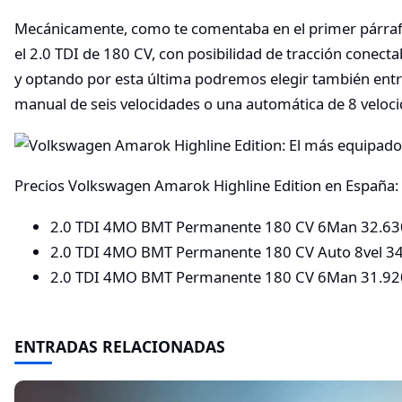
Mecánicamente, como te comentaba en el primer párrafo
el 2.0 TDI de 180 CV, con posibilidad de tracción conec
y optando por esta última podremos elegir también entr
manual de seis velocidades o una automática de 8 veloci
Precios Volkswagen Amarok Highline Edition en España:
2.0 TDI 4MO BMT Permanente 180 CV 6Man 32.63
2.0 TDI 4MO BMT Permanente 180 CV Auto 8vel 34
2.0 TDI 4MO BMT Permanente 180 CV 6Man 31.92
ENTRADAS RELACIONADAS