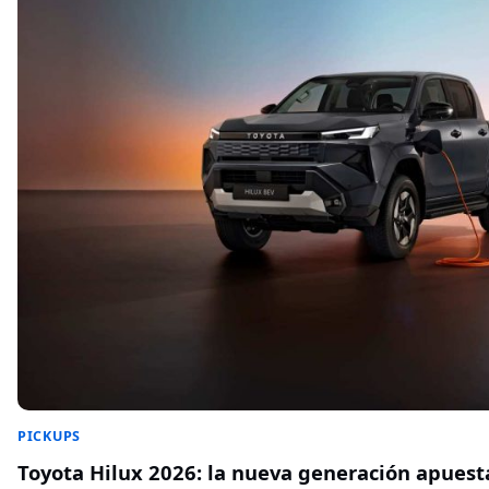
PICKUPS
Toyota Hilux 2026: la nueva generación apuest