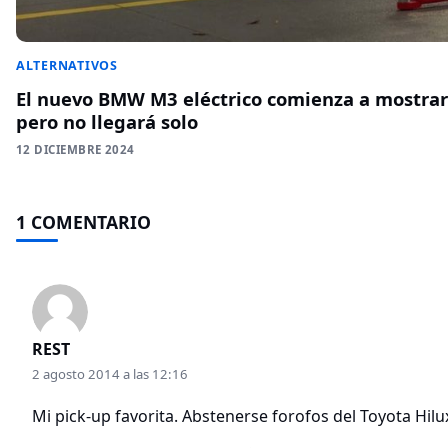
ALTERNATIVOS
El nuevo BMW M3 eléctrico comienza a mostrar
pero no llegará solo
12 DICIEMBRE 2024
1 COMENTARIO
REST
2 agosto 2014 a las 12:16
Mi pick-up favorita. Abstenerse forofos del Toyota Hilu