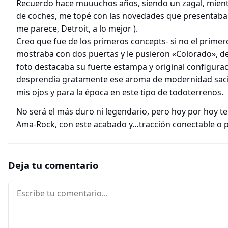
Recuerdo hace muuuchos años, siendo un zagal, mientr
de coches, me topé con las novedades que presentaba
me parece, Detroit, a lo mejor ).
Creo que fue de los primeros concepts- si no el primer
mostraba con dos puertas y le pusieron «Colorado», d
foto destacaba su fuerte estampa y original configura
desprendía gratamente ese aroma de modernidad saci
mis ojos y para la época en este tipo de todoterrenos.
No será el más duro ni legendario, pero hoy por hoy t
Ama-Rock, con este acabado y…tracción conectable o
Deja tu comentario
Comentario