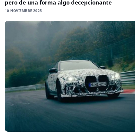
pero de una forma algo decepcionante
10 NOVIEMBRE 2025