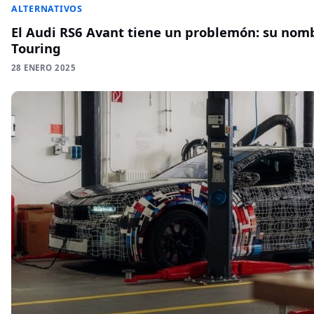
ALTERNATIVOS
El Audi RS6 Avant tiene un problemón: su no
Touring
28 ENERO 2025