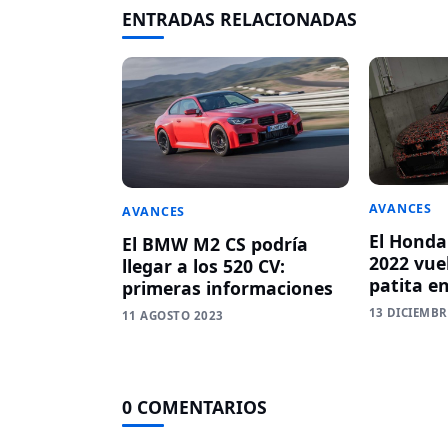
ENTRADAS RELACIONADAS
AVANCES
AVANCES
El Honda
El BMW M2 CS podría
2022 vue
llegar a los 520 CV:
patita e
primeras informaciones
13 DICIEMBR
11 AGOSTO 2023
0 COMENTARIOS