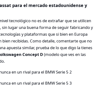
assat para el mercado estadounidense y
ivel tecnológico no es de extrañar que se utilicen
, sin lugar una buena forma de seguir fabricando y
ecnologías y plataformas que si bien en Europa
 bien recibidas. Como detalle, comentarte que no
na apuesta similar, prueba de lo que digo la tienes
olkswagen Concept D
(modelo que ves en las
do.