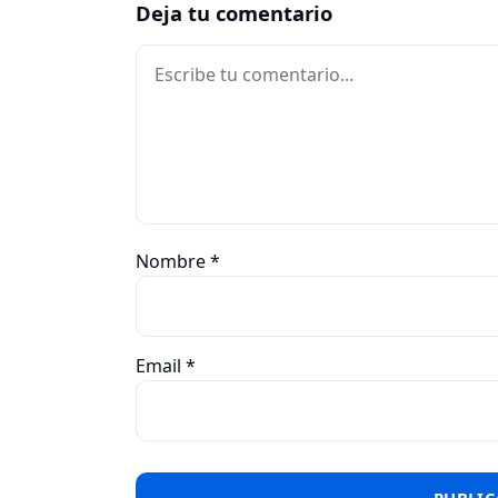
Deja tu comentario
Comentario
Nombre
*
Email
*