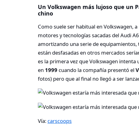
Un Volkswagen más lujoso que un P
chino
Como suele ser habitual en Volkswagen, a n
motores y tecnologías sacadas del Audi A6
amortizando una serie de equipamientos, t
están desfasadas en otros mercados serían
es la primera vez que Volkswagen intenta u
en
1999
cuando la compañía presentó el
V
fotos) pero que al final no llegó a ser lanza
Vía:
carscoops