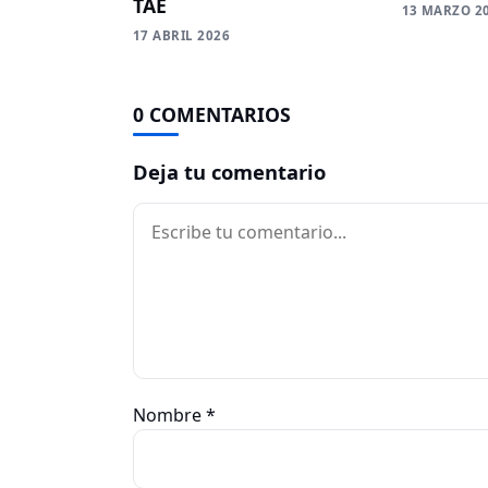
TAE
13 MARZO 2
17 ABRIL 2026
0 COMENTARIOS
Deja tu comentario
Comentario
Nombre
*