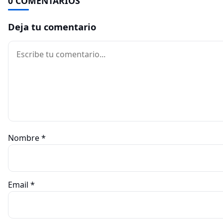
0 COMENTARIOS
Deja tu comentario
Comentario
Nombre
*
Email
*