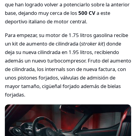
que han logrado volver a potenciarlo sobre la anterior
base, dejando muy cerca de los
500 CV
a este
deportivo italiano de motor central.
Para empezar, su motor de 1.75 litros gasolina recibe
un kit de aumento de cilindrada (
stroker kit
) donde
deja su nueva cilindrada en 1.95 litros, recibiendo
además un nuevo turbocompresor. Fruto del aumento
de cilindrada, los internals son de nueva factura, con
unos pistones forjados, válvulas de admisión de
mayor tamaño, cigüeñal forjado además de bielas
forjadas.