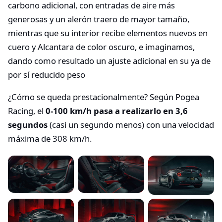
carbono adicional, con entradas de aire más
generosas y un alerón traero de mayor tamaño,
mientras que su interior recibe elementos nuevos en
cuero y Alcantara de color oscuro, e imaginamos,
dando como resultado un ajuste adicional en su ya de
por sí reducido peso
¿Cómo se queda prestacionalmente? Según Pogea
Racing, el
0-100 km/h pasa a realizarlo en 3,6
segundos
(casi un segundo menos) con una velocidad
máxima de 308 km/h.