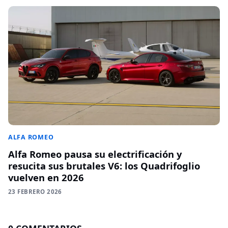
ALFA ROMEO
Alfa Romeo pausa su electrificación y
resucita sus brutales V6: los Quadrifoglio
vuelven en 2026
23 FEBRERO 2026