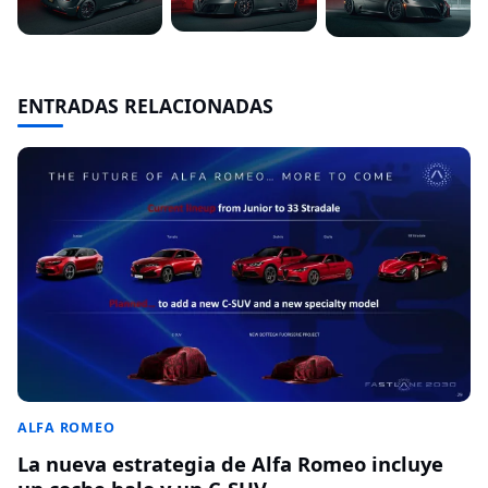
ENTRADAS RELACIONADAS
ALFA ROMEO
La nueva estrategia de Alfa Romeo incluye