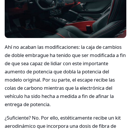
Ahí no acaban las modificaciones: la caja de cambios
de doble embrague ha tenido que ser modificada a fin
de que sea capaz de lidiar con este importante
aumento de potencia que dobla la potencia del
modelo original. Por su parte, el escape recibe las
colas de carbono mientras que la electrónica del
vehículo ha sido hecha a medida a fin de afinar la
entrega de potencia.
¿Suficiente? No. Por ello, estéticamente recibe un kit
aerodinámico que incorpora una dosis de fibra de