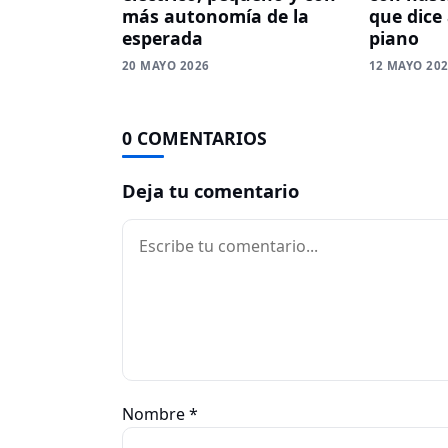
más autonomía de la
que dice
esperada
piano
20 MAYO 2026
12 MAYO 20
0 COMENTARIOS
Deja tu comentario
Comentario
Nombre
*