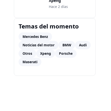
Xpeng
Hace 2 días
Temas del momento
Mercedes Benz
Noticias del motor
BMW
Audi
Otros
Xpeng
Porsche
Maserati