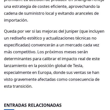
una estrategia de costes eficiente, aprovechando la
cadena de suministro local y evitando aranceles de
importación.
Queda por ver si las mejoras del Juniper (que incluyen
un rediseño estético y actualizaciones técnicas no
especificadas) convencerán a un mercado cada vez
más competitivo. Los próximos meses serán
determinantes para calibrar el impacto real de este
lanzamiento en la posición global de Tesla,
especialmente en Europa, donde sus ventas se han
visto gravemente afectadas como consecuencia de
esta transición.
ENTRADAS RELACIONADAS