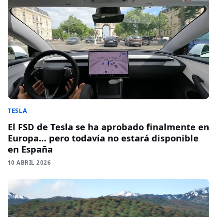
TESLA
El FSD de Tesla se ha aprobado finalmente en
Europa… pero todavía no estará disponible
en España
10 ABRIL 2026