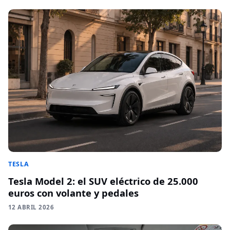
TESLA
Tesla Model 2: el SUV eléctrico de 25.000
euros con volante y pedales
12 ABRIL 2026