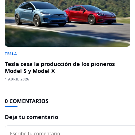
TESLA
Tesla cesa la producción de los pioneros
Model S y Model X
1 ABRIL 2026
0 COMENTARIOS
Deja tu comentario
Comentario