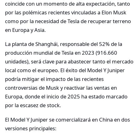
coincide con un momento de alta expectación, tanto
por las polémicas recientes vinculadas a Elon Musk
como por la necesidad de Tesla de recuperar terreno
en Europa y Asia.
La planta de Shanghái, responsable del 52% de la
producción mundial de Tesla en 2023 (916.660
unidades), será clave para abastecer tanto el mercado
local como el europeo. El éxito del Model Y Juniper
podría mitigar el impacto de las recientes
controversias de Musk y reactivar las ventas en
Europa, donde el inicio de 2025 ha estado marcado
por la escasez de stock.
El Model Y Juniper se comercializará en China en dos
versiones principales: