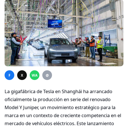
F
X
WA
@
La gigafábrica de Tesla en Shanghái ha arrancado
oficialmente la producción en serie del renovado
Model Y Juniper, un movimiento estratégico para la
marca en un contexto de creciente competencia en el
mercado de vehículos eléctricos. Este lanzamiento