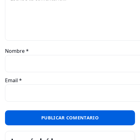
Nombre
*
Email
*