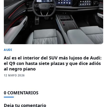
AUDI
Así es el interior del SUV más lujoso de Audi:
el Q9 con hasta siete plazas y que dice adiós
al negro piano
12 MAYO 2026
0 COMENTARIOS
Deja tu comentario