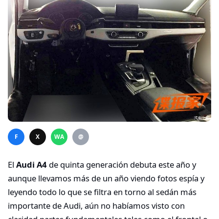
F
X
WA
@
El
Audi A4
de quinta generación debuta este año y
aunque llevamos más de un año viendo fotos espía y
leyendo todo lo que se filtra en torno al sedán más
importante de Audi, aún no habíamos visto con