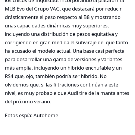
los chicos de Ingolstadt incorporando la plataforma
MLB Evo del Grupo VAG, que destacará por reducir
drásticamente el peso respecto al B8 y mostrando
unas capacidades dinámicas muy superiores,
incluyendo una distribución de pesos equitativa y
corrigiendo en gran medida el subviraje del que tanto
ha acusado el modelo actual. Una base casi perfecta
para desarrollar una gama de versiones y variantes
más amplia, incluyendo un híbrido enchufable y un
RS4 que, ojo, también podría ser híbrido. No
olvidemos que, si las filtraciones continúan a este
nivel, es muy probable que Audi tire de la manta antes
del próximo verano.
Fotos espía: Autohome