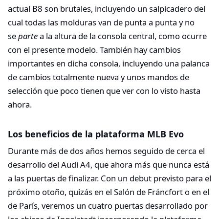
actual B8 son brutales, incluyendo un salpicadero del
cual todas las molduras van de punta a punta y no
se
parte
a la altura de la consola central, como ocurre
con el presente modelo. También hay cambios
importantes en dicha consola, incluyendo una palanca
de cambios totalmente nueva y unos mandos de
selección que poco tienen que ver con lo visto hasta
ahora.
Los beneficios de la plataforma MLB Evo
Durante más de dos años hemos seguido de cerca el
desarrollo del Audi A4, que ahora más que nunca está
a las puertas de finalizar. Con un debut previsto para el
próximo otoño, quizás en el Salón de Fráncfort o en el
de París, veremos un cuatro puertas desarrollado por