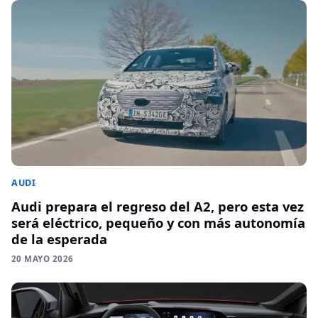
AUDI
Audi prepara el regreso del A2, pero esta vez
será eléctrico, pequeño y con más autonomía
de la esperada
20 MAYO 2026