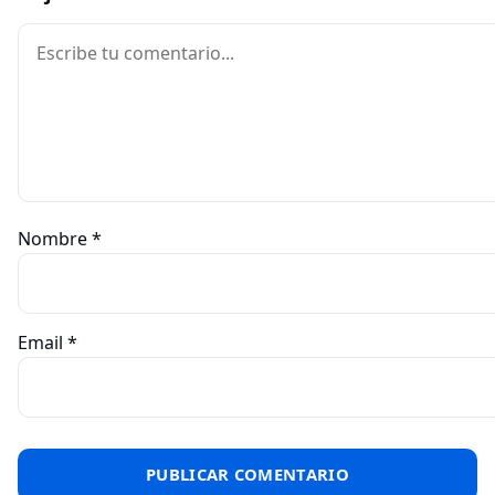
Comentario
Nombre
*
Email
*