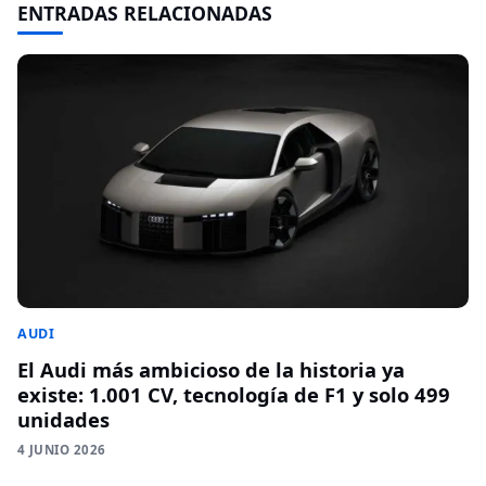
ENTRADAS RELACIONADAS
AUDI
El Audi más ambicioso de la historia ya
existe: 1.001 CV, tecnología de F1 y solo 499
unidades
4 JUNIO 2026