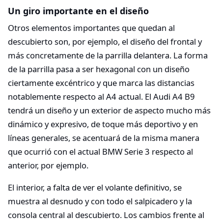
Un giro importante en el diseño
Otros elementos importantes que quedan al
descubierto son, por ejemplo, el diseño del frontal y
más concretamente de la parrilla delantera. La forma
de la parrilla pasa a ser hexagonal con un diseño
ciertamente excéntrico y que marca las distancias
notablemente respecto al A4 actual. El Audi A4 B9
tendrá un diseño y un exterior de aspecto mucho más
dinámico y expresivo, de toque más deportivo y en
líneas generales, se acentuará de la misma manera
que ocurrió con el actual BMW Serie 3 respecto al
anterior, por ejemplo.
El interior, a falta de ver el volante definitivo, se
muestra al desnudo y con todo el salpicadero y la
consola central al descubierto. Los cambios frente al