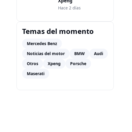
Xpeng
Hace 2 días
Temas del momento
Mercedes Benz
Noticias del motor
BMW
Audi
Otros
Xpeng
Porsche
Maserati