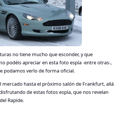
lturas no tiene mucho que esconder, y que
 podéis apreciar en esta foto espía -entre otras-,
 podamos verlo de forma oficial.
l mercado hasta el próximo salón de Frankfurt, allá
isfrutando de estas fotos espía, que nos revelan
del Rapide.