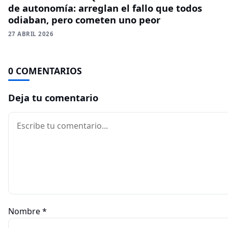
de autonomía: arreglan el fallo que todos
odiaban, pero cometen uno peor
27 ABRIL 2026
0 COMENTARIOS
Deja tu comentario
Comentario
Nombre
*