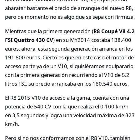
abaratar bastante el precio de arranque del nuevo R8,
pero de momento no es algo que se sepa con firmeza.
Mientras que la primera generación (
R8 Coupé V8 4.2
FSI Quattro 430 CV
) en su MY2014 costaba 138.400
euros, ahora, esta segunda generación arranca en los
191.800 euros. Cierto es que en este caso el motor de
acceso parte ya de un V10, si quisiéramos equipararlo
con la primera generación recurriendo al V10 de 5.2
litros FSI, su precio arrancaba en los 180.540 euros.
El R8 2015 V10 de acceso a la gama, cuenta con una
potencia de 540 CV con la que realiza el 0-100 km/h
en 3,5 segundos y logra una velocidad máxima de 323
km/h.
Pero si no nos conformamos con el R8 V10, también