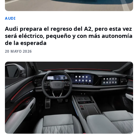
AUDI
Audi prepara el regreso del A2, pero esta vez
será eléctrico, pequeño y con más autonomía
de la esperada
20 MAYO 2026