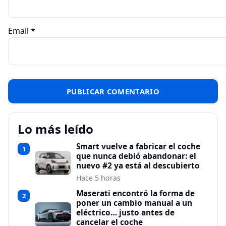
Email
*
Lo más leído
Smart vuelve a fabricar el coche
1
que nunca debió abandonar: el
nuevo #2 ya está al descubierto
Hace 5 horas
Maserati encontró la forma de
2
poner un cambio manual a un
eléctrico… justo antes de
cancelar el coche