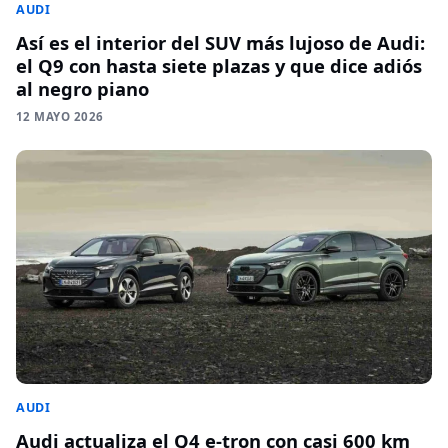
AUDI
Así es el interior del SUV más lujoso de Audi:
el Q9 con hasta siete plazas y que dice adiós
al negro piano
12 MAYO 2026
AUDI
Audi actualiza el Q4 e-tron con casi 600 km