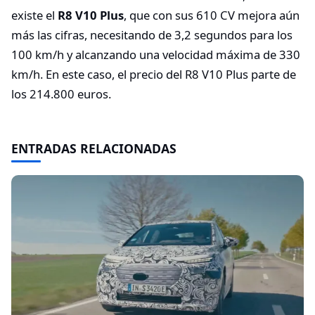
existe el
R8 V10 Plus
, que con sus 610 CV mejora aún
más las cifras, necesitando de 3,2 segundos para los
100 km/h y alcanzando una velocidad máxima de 330
km/h. En este caso, el precio del R8 V10 Plus parte de
los 214.800 euros.
ENTRADAS RELACIONADAS