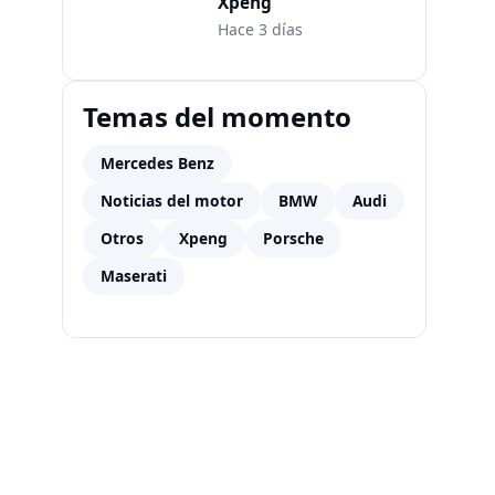
Xpeng
Hace 3 días
Temas del momento
Mercedes Benz
Noticias del motor
BMW
Audi
Otros
Xpeng
Porsche
Maserati