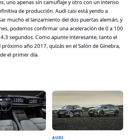
s, uno apenas sin camuflaje y otro con un intenso
finitiva de producción. Audi casi está yendo a
sar mucho el lanzamiento del dos puertas alemán, y
ones, podemos confirmar una aceleración de 0 a 100
4.3 segundos. Como apunte interesante, tanto el
 próximo año 2017, quizás en el Salón de Ginebra,
de el primer día.
AUDI