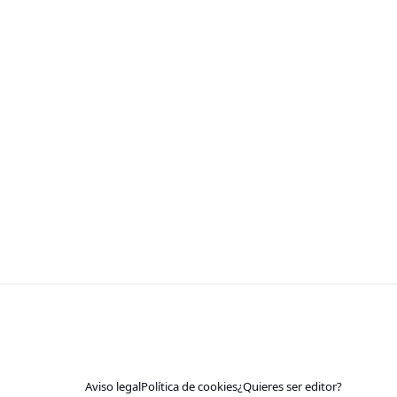
Aviso legal
Política de cookies
¿Quieres ser editor?