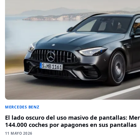
MERCEDES BENZ
El lado oscuro del uso masivo de pantallas: Me
144.000 coches por apagones en sus pantallas
11 MAYO 2026