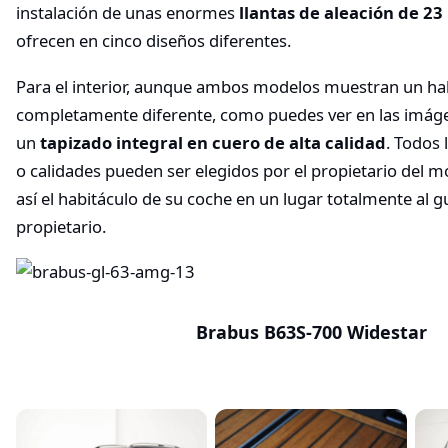
instalación de unas enormes
llantas de aleación de 2
ofrecen en cinco diseños diferentes.
Para el interior, aunque ambos modelos muestran un ha
completamente diferente, como puedes ver en las imáge
un
tapizado integral en cuero de alta calidad
. Todos 
o calidades pueden ser elegidos por el propietario del 
así el habitáculo de su coche en un lugar totalmente al g
propietario.
Brabus B63S-700 Widestar