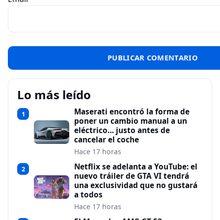
Lo más leído
Maserati encontró la forma de
1
poner un cambio manual a un
eléctrico… justo antes de
cancelar el coche
Hace 17 horas
Netflix se adelanta a YouTube: el
2
nuevo tráiler de GTA VI tendrá
una exclusividad que no gustará
a todos
Hace 17 horas