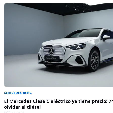
MERCEDES BENZ
El Mercedes Clase C eléctrico ya tiene precio: 
olvidar al diésel