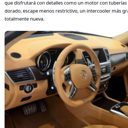
que disfrutará con detalles como un motor con tuberías 
dorado, escape menos restrictivo, un intercooler más g
totalmente nueva.