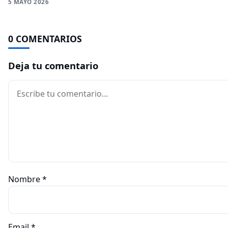
5 MAYO 2026
0 COMENTARIOS
Deja tu comentario
Comentario
Nombre
*
Email
*