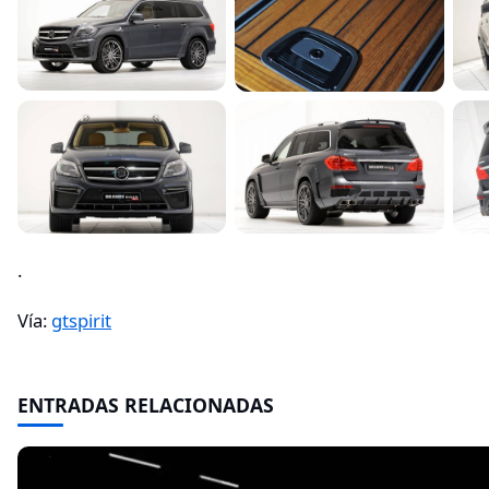
.
Vía:
gtspirit
ENTRADAS RELACIONADAS