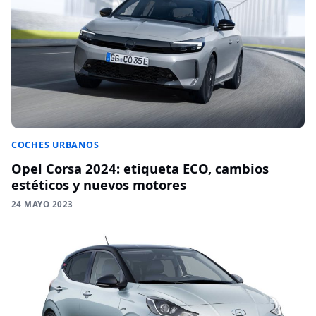
COCHES URBANOS
Opel Corsa 2024: etiqueta ECO, cambios
estéticos y nuevos motores
24 MAYO 2023