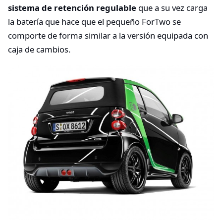
sistema de retención regulable
que a su vez carga
la batería que hace que el pequeño ForTwo se
comporte de forma similar a la versión equipada con
caja de cambios.