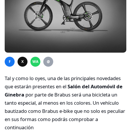
F
X
WA
@
Tal y como lo oyes, una de las principales novedades
que estarán presentes en el
Salón del Automóvil de
Ginebra
por parte de Brabus será una bicicleta un
tanto especial, al menos en los colores. Un vehículo
bautizado como Brabus e-bike que no solo es peculiar
en sus formas como podrás comprobar a
continuación