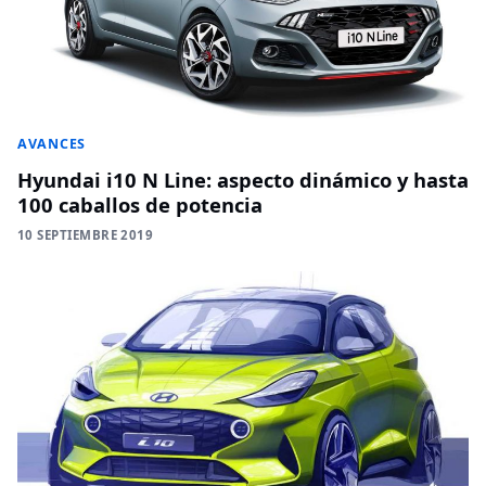
AVANCES
Hyundai i10 N Line: aspecto dinámico y hasta
100 caballos de potencia
10 SEPTIEMBRE 2019