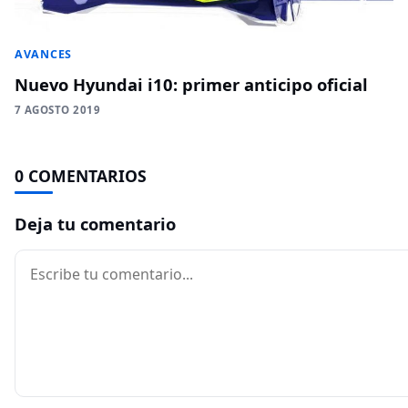
AVANCES
Nuevo Hyundai i10: primer anticipo oficial
7 AGOSTO 2019
0 COMENTARIOS
Deja tu comentario
Comentario