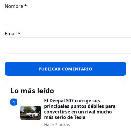
Nombre
*
Email
*
Lo más leído
El Deepal S07 corrige sus
1
principales puntos débiles para
convertirse en un rival mucho
más serio de Tesla
Hace 7 horas