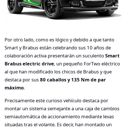
Por otro lado, como es lógico y debido a que tanto
Smart y Brabus están celebrando sus 10 años de
colaboración activa presentarán un suculento
Smart
Brabus electric drive
, un pequeño ForTwo eléctrico
al que han modificado los chicos de Brabus y que
destaca por sus
80 caballos y 135 Nm de par
máximo
.
Precisamente este curioso vehículo destaca por
montar un sistema semejante a una caja de cambios
semiautomática de accionamiento mediante levas
situadas tras el volante. Es decir, han montado un