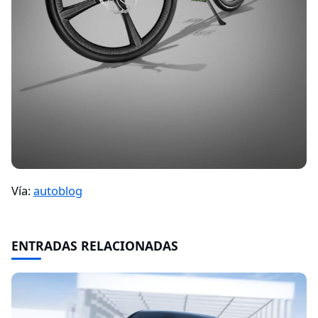
Vía:
autoblog
ENTRADAS RELACIONADAS