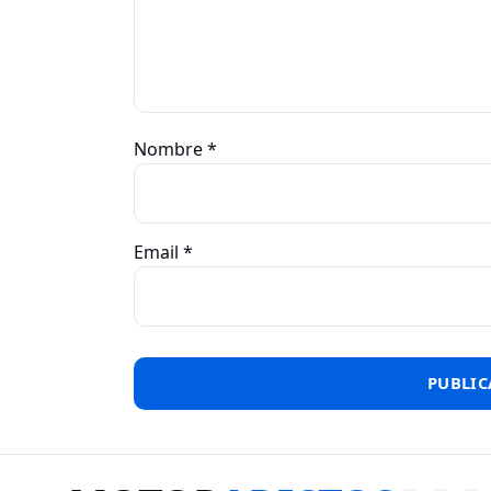
Nombre
*
Email
*