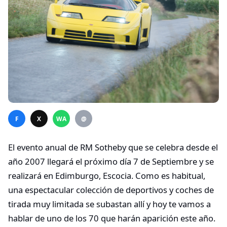
F
X
WA
@
El evento anual de RM Sotheby que se celebra desde el
año 2007 llegará el próximo día 7 de Septiembre y se
realizará en Edimburgo, Escocia. Como es habitual,
una espectacular colección de deportivos y coches de
tirada muy limitada se subastan allí y hoy te vamos a
hablar de uno de los 70 que harán aparición este año.