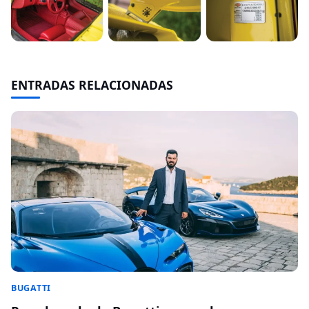
ENTRADAS RELACIONADAS
BUGATTI