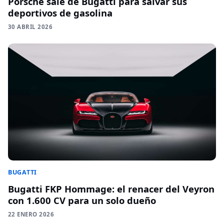
Porsche sale de Bugatti para salvar sus
deportivos de gasolina
30 ABRIL 2026
BUGATTI
Bugatti FKP Hommage: el renacer del Veyron
con 1.600 CV para un solo dueño
22 ENERO 2026