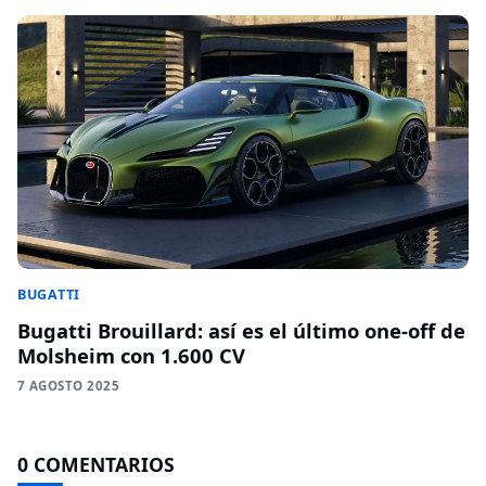
BUGATTI
Bugatti Brouillard: así es el último one-off de
Molsheim con 1.600 CV
7 AGOSTO 2025
0 COMENTARIOS