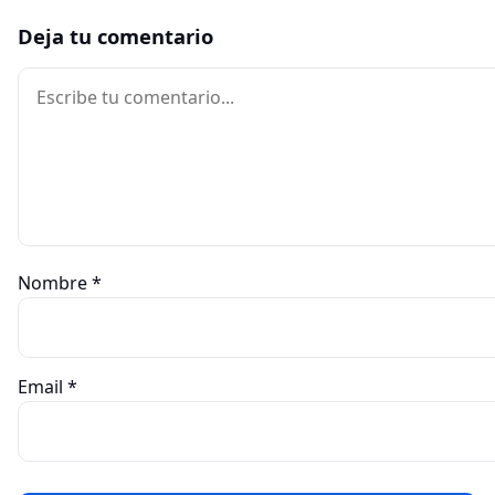
Deja tu comentario
Comentario
Nombre
*
Email
*