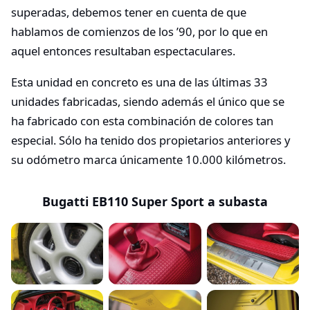
superadas, debemos tener en cuenta de que
hablamos de comienzos de los ’90, por lo que en
aquel entonces resultaban espectaculares.
Esta unidad en concreto es una de las últimas 33
unidades fabricadas, siendo además el único que se
ha fabricado con esta combinación de colores tan
especial. Sólo ha tenido dos propietarios anteriores y
su odómetro marca únicamente 10.000 kilómetros.
Bugatti EB110 Super Sport a subasta