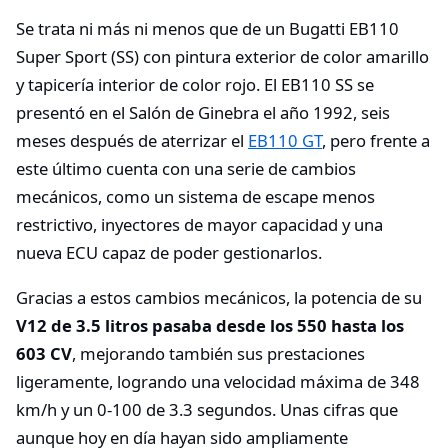
Se trata ni más ni menos que de un Bugatti EB110
Super Sport (SS) con pintura exterior de color amarillo
y tapicería interior de color rojo. El EB110 SS se
presentó en el Salón de Ginebra el año 1992, seis
meses después de aterrizar el
EB110 GT
, pero frente a
este último cuenta con una serie de cambios
mecánicos, como un sistema de escape menos
restrictivo, inyectores de mayor capacidad y una
nueva ECU capaz de poder gestionarlos.
Gracias a estos cambios mecánicos, la potencia de su
V12 de 3.5 litros pasaba desde los 550 hasta los
603 CV
, mejorando también sus prestaciones
ligeramente, logrando una velocidad máxima de 348
km/h y un 0-100 de 3.3 segundos. Unas cifras que
aunque hoy en día hayan sido ampliamente