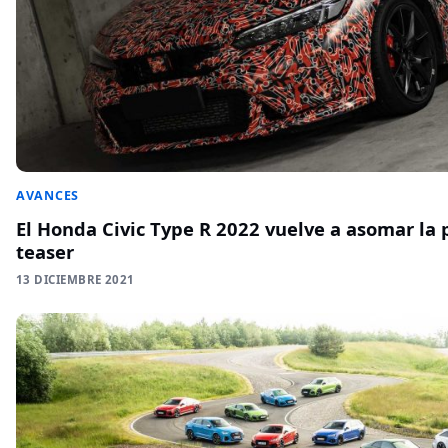
AVANCES
El Honda Civic Type R 2022 vuelve a asomar la 
teaser
13 DICIEMBRE 2021