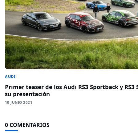
AUDI
Primer teaser de los Audi RS3 Sportback y RS3
su presentación
10 JUNIO 2021
0 COMENTARIOS