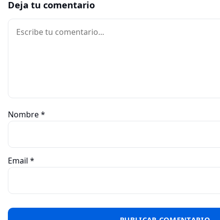
Deja tu comentario
Comentario
Nombre
*
Email
*