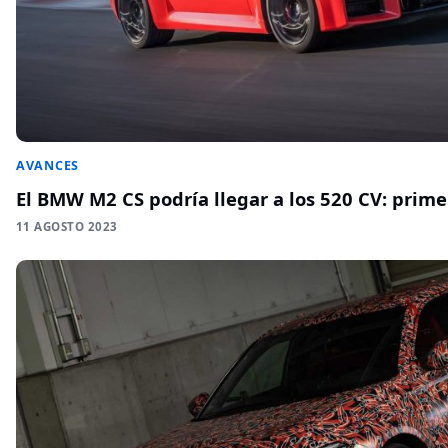
AVANCES
El BMW M2 CS podría llegar a los 520 CV: prim
11 AGOSTO 2023