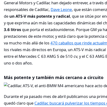
General Motors y Cadillac han dejado entrever, a través
responsables de Cadillac,
Dave Leone
, que están comenz
de
un ATS-V más potente y radical
, que se sitúe por 
y que exprima aún más las capacidades dinámicas del ch
3.6 litros
que porta el estadounidense. Porque GM ya ha
prestaciones de este motor, y está claro que la potencia 
va mucho más allá de los
470 caballos que rinde actual
los rivales más directos en Europa, un ATS-V más radical 
entre el Mercedes C 63 AMG S de 510 cv, y el C 63 AMG Bl
uno o dos años.
Más potente y también más cercano a circuito
Durante el ya pasado mes de abril publicamos una prim
quedó claro que
Cadillac buscará pulverizar los tiempos 