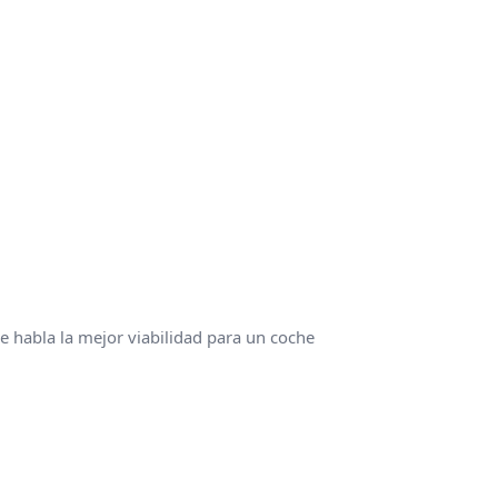
e habla la mejor viabilidad para un coche