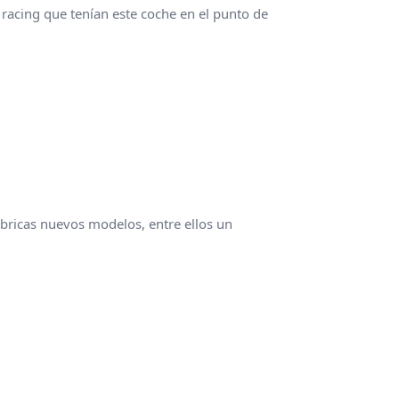
 racing que tenían este coche en el punto de
bricas nuevos modelos, entre ellos un