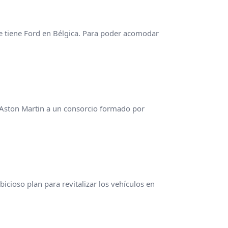
e tiene Ford en Bélgica. Para poder acomodar
 Aston Martin a un consorcio formado por
cioso plan para revitalizar los vehículos en