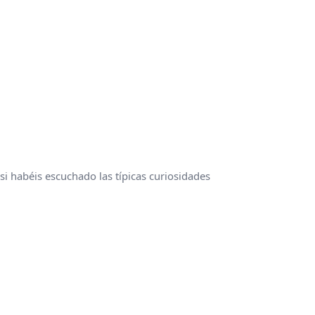
si habéis escuchado las típicas curiosidades