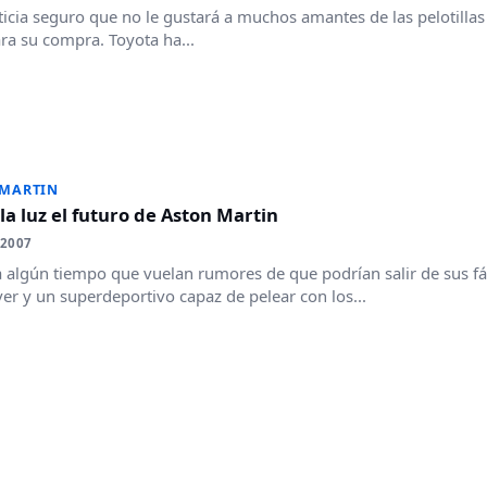
ticia seguro que no le gustará a muchos amantes de las pelotillas
ra su compra. Toyota ha...
 MARTIN
 la luz el futuro de Aston Martin
 2007
 algún tiempo que vuelan rumores de que podrían salir de sus fá
er y un superdeportivo capaz de pelear con los...