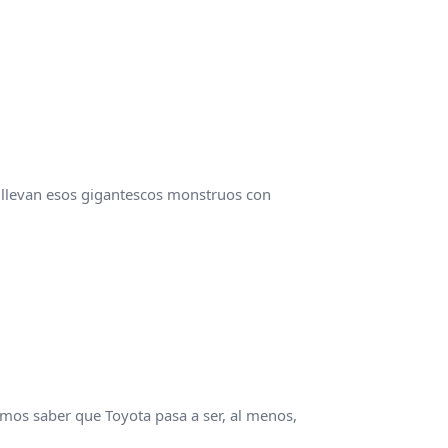
 llevan esos gigantescos monstruos con
mos saber que Toyota pasa a ser, al menos,