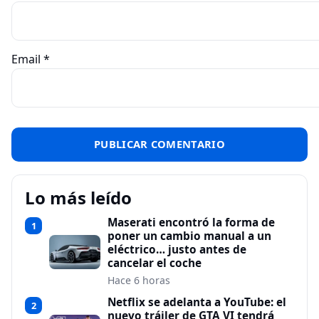
Email
*
Lo más leído
Maserati encontró la forma de
1
poner un cambio manual a un
eléctrico… justo antes de
cancelar el coche
Hace 6 horas
Netflix se adelanta a YouTube: el
2
nuevo tráiler de GTA VI tendrá