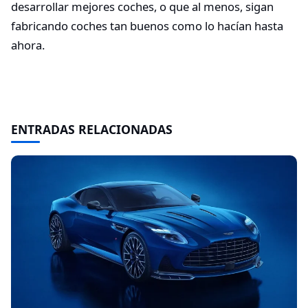
desarrollar mejores coches, o que al menos, sigan
fabricando coches tan buenos como lo hacían hasta
ahora.
ENTRADAS RELACIONADAS