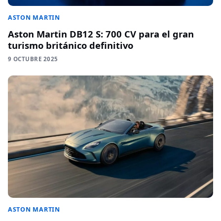
ASTON MARTIN
Aston Martin DB12 S: 700 CV para el gran
turismo británico definitivo
9 OCTUBRE 2025
ASTON MARTIN