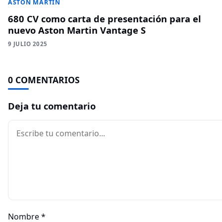
ASTON MARTIN
680 CV como carta de presentación para el
nuevo Aston Martin Vantage S
9 JULIO 2025
0 COMENTARIOS
Deja tu comentario
Comentario
Nombre
*