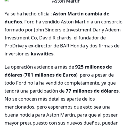
Ya se ha hecho oficial:
Aston Martin cambia de
dueños
. Ford ha vendido Aston Martin a un consorcio
formado por John Sinders e Investment Dar y Adeem
Investment Co, David Richards, el fundador de
ProDrive y ex-director de BAR Honda y dos firmas de
inversiones
kuwaities
.
La operación asciende a más de
925 millones de
dólares
(
701 millones de Euros
), pero a pesar de
todo Ford no la ha vendido completamente, ya que
tendrá una participación de
77 millones de dólares
.
No se conocen más detalles aparte de los
mencionados, pero esperemos que esto sea una
buena noticia para Aston Martin, para que al poseer
mayor presupuesto con sus nuevos dueños, puedan