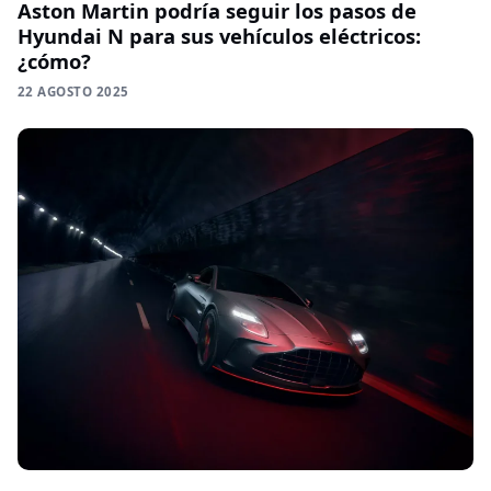
Aston Martin podría seguir los pasos de
Hyundai N para sus vehículos eléctricos:
¿cómo?
22 AGOSTO 2025