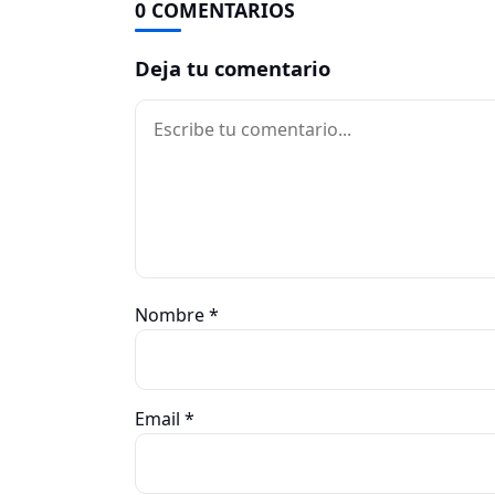
0 COMENTARIOS
Deja tu comentario
Comentario
Nombre
*
Email
*