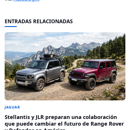
ENTRADAS RELACIONADAS
JAGUAR
Stellantis y JLR preparan una colaboración
que puede cambiar el futuro de Range Rover