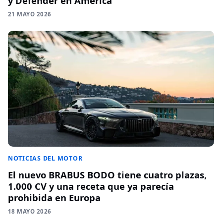
y Defender en América
21 MAYO 2026
NOTICIAS DEL MOTOR
El nuevo BRABUS BODO tiene cuatro plazas,
1.000 CV y una receta que ya parecía
prohibida en Europa
18 MAYO 2026