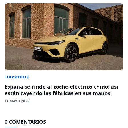
LEAPMOTOR
España se rinde al coche eléctrico chino: así
están cayendo las fábricas en sus manos
11 MAYO 2026
0 COMENTARIOS