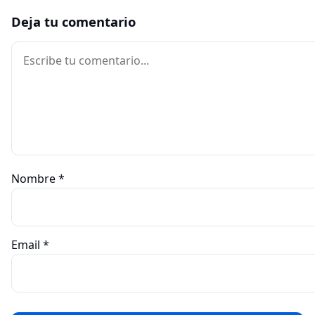
Deja tu comentario
Comentario
Nombre
*
Email
*